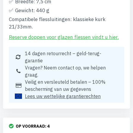
Breedte: 7,5 cm
Gewicht: 440 g
Compatibele flessluitingen: klassieke kurk
21/33mm.
Reserve doppen voor glazen flessen vindt u hier.
14 dagen retourrecht – geld-terug-
garantie
Vragen? Neem contact op, we helpen
graag.
Veilig en versleuteld betalen – 100%
bescherming van uw gegevens
Lees uw wettelijke garantierechten
OP VOORRAAD:
4