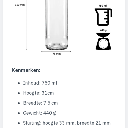
Kenmerken:
Inhoud: 750 ml
Hoogte: 31cm
Breedte: 7,5 cm
Gewicht: 440 g
Sluiting: hoogte 33 mm, breedte 21 mm