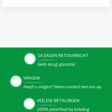
14 DAGEN RETOURRECHT
Geld-terug-garantie
VRAGEN
Heeft u vragen? Neem contact met ons op.
VEILIGE BETALINGEN
100% zekerheid bij betaling