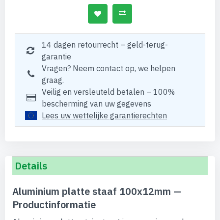
14 dagen retourrecht – geld-terug-
garantie
Vragen? Neem contact op, we helpen
graag.
Veilig en versleuteld betalen – 100%
bescherming van uw gegevens
Lees uw wettelijke garantierechten
Details
Aluminium platte staaf 100x12mm —
Productinformatie