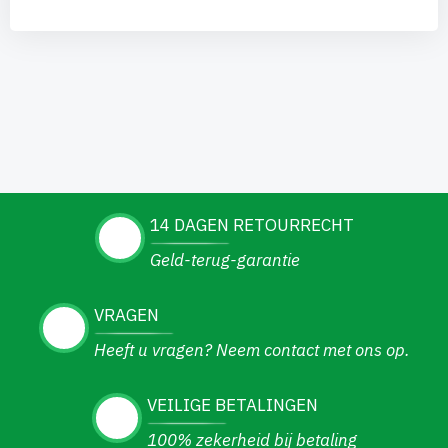
14 DAGEN RETOURRECHT
Geld-terug-garantie
VRAGEN
Heeft u vragen? Neem contact met ons op.
VEILIGE BETALINGEN
100% zekerheid bij betaling