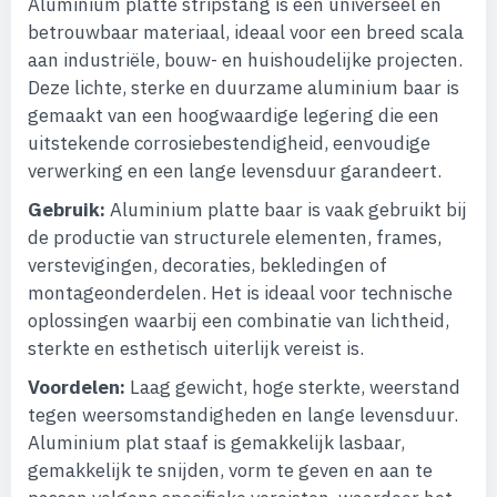
Aluminium platte stripstang is een universeel en
betrouwbaar materiaal, ideaal voor een breed scala
aan industriële, bouw- en huishoudelijke projecten.
Deze lichte, sterke en duurzame aluminium baar is
gemaakt van een hoogwaardige legering die een
uitstekende corrosiebestendigheid, eenvoudige
verwerking en een lange levensduur garandeert.
Gebruik:
Aluminium platte baar is vaak gebruikt bij
de productie van structurele elementen, frames,
verstevigingen, decoraties, bekledingen of
montageonderdelen. Het is ideaal voor technische
oplossingen waarbij een combinatie van lichtheid,
sterkte en esthetisch uiterlijk vereist is.
Voordelen:
Laag gewicht, hoge sterkte, weerstand
tegen weersomstandigheden en lange levensduur.
Aluminium plat staaf is gemakkelijk lasbaar,
gemakkelijk te snijden, vorm te geven en aan te