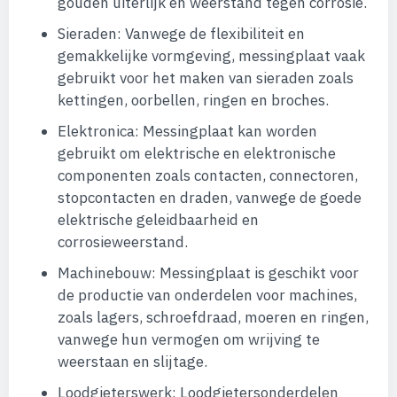
gouden uiterlijk en weerstand tegen corrosie.
Sieraden: Vanwege de flexibiliteit en
gemakkelijke vormgeving, messingplaat vaak
gebruikt voor het maken van sieraden zoals
kettingen, oorbellen, ringen en broches.
Elektronica: Messingplaat kan worden
gebruikt om elektrische en elektronische
componenten zoals contacten, connectoren,
stopcontacten en draden, vanwege de goede
elektrische geleidbaarheid en
corrosieweerstand.
Machinebouw: Messingplaat is geschikt voor
de productie van onderdelen voor machines,
zoals lagers, schroefdraad, moeren en ringen,
vanwege hun vermogen om wrijving te
weerstaan en slijtage.
Loodgieterswerk: Loodgietersonderdelen