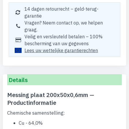
14 dagen retourrecht – geld-terug-
garantie
Vragen? Neem contact op, we helpen
graag.
Veilig en versleuteld betalen – 100%
bescherming van uw gegevens
Lees uw wettelijke garantierechten
Details
Messing plaat 200x50x0,6mm —
Productinformatie
Chemische samenstelling:
Cu - 64,0%