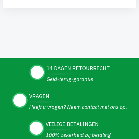
14 DAGEN RETOURRECHT
Geld-terug-garantie
VRAGEN
Heeft u vragen? Neem contact met ons op.
VEILIGE BETALINGEN
100% zekerheid bij betaling