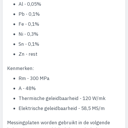
Al - 0,05%
Pb - 0,1%
Fe - 0,1%
Ni - 0,3%
Sn - 0,1%
Zn - rest
Kenmerken:
Rm - 300 MPa
A - 48%
Thermische geleidbaarheid - 120 W/mk
Elektrische geleidbaarheid - 58,5 MS/m
Messingplaten worden gebruikt in de volgende