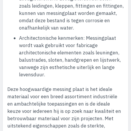
zoals leidingen, kleppen, fittingen en fittingen,
kunnen van messingplaat worden gemaakt,
omdat deze bestand is tegen corrosie en
onafhankelijk van water.
Architectonische kenmerken: Messingplaat
wordt vaak gebruikt voor fabricage
architectonische elementen zoals leuningen,
balustrades, sloten, handgrepen en lijstwerk,
vanwege zijn esthetische uiterlijk en lange
levensduur.
Deze hoogwaardige messing plaat is het ideale
materiaal voor een breed assortiment industriële
en ambachtelijke toepassingen en is de ideale
keuze voor iedereen hij is op zoek naar kwaliteit en
betrouwbaar materiaal voor zijn projecten. Met
uitstekend eigenschappen zoals de sterkte,