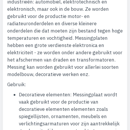
industrieën: automobiel, elektrotechnisch en
elektronisch, maar ook in de bouw. Ze worden
gebruikt voor de productie motor- en
radiateuronderdelen en diverse kleinere
onderdelen die dat moeten zijn bestand tegen hoge
temperaturen en vochtigheid. Messingplaten
hebben een grote verdienste elektronica en
elektriciteit - ze worden onder andere gebruikt voor
het afschermen van draden en transformatoren.
Messing kan worden gebruikt voor allerlei soorten
modelbouw, decoratieve werken enz.
Gebruik:
Decoratieve elementen: Messingplaat wordt
vaak gebruikt voor de productie van
decoratieve elementen elementen zoals
spiegellijsten, ornamenten, meubels en
verlichtingsarmaturen voor zijn aantrekkelijk