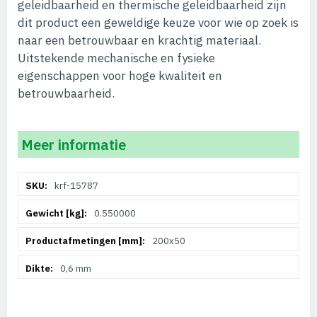
geleidbaarheid en thermische geleidbaarheid zijn
dit product een geweldige keuze voor wie op zoek is
naar een betrouwbaar en krachtig materiaal.
Uitstekende mechanische en fysieke
eigenschappen voor hoge kwaliteit en
betrouwbaarheid.
Meer informatie
Meer
krf-15787
informatie
0.550000
200x50
0,6 mm