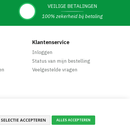
VEILIGE BETALINGEN
100% zekerheid bij betaling
Klantenservice
Inloggen
Status van mijn bestelling
en
Veelgestelde vragen
SELECTIE ACCEPTEREN
ALLES ACCEPTEREN