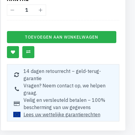
TOEVOEGEN AAN WINKELWAGEN
14 dagen retourrecht – geld-terug-
garantie
Vragen? Neem contact op, we helpen
graag.
Veilig en versleuteld betalen – 100%
bescherming van uw gegevens
Lees uw wettelijke garantierechten