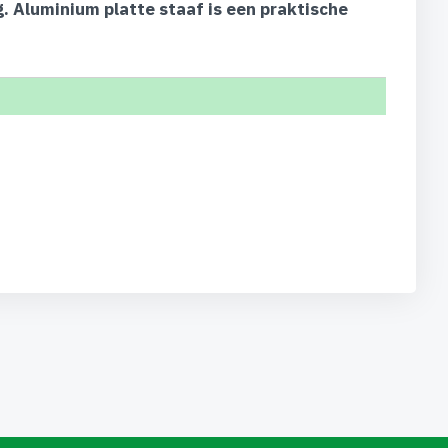
. Aluminium platte staaf is een praktische