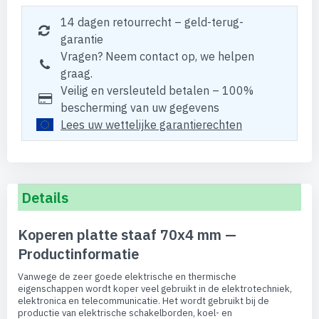
14 dagen retourrecht – geld-terug-
garantie
Vragen? Neem contact op, we helpen
graag.
Veilig en versleuteld betalen – 100%
bescherming van uw gegevens
Lees uw wettelijke garantierechten
Details
Koperen platte staaf 70x4 mm —
Productinformatie
Vanwege de zeer goede elektrische en thermische
eigenschappen wordt koper veel gebruikt in de elektrotechniek,
elektronica en telecommunicatie. Het wordt gebruikt bij de
productie van elektrische schakelborden, koel- en