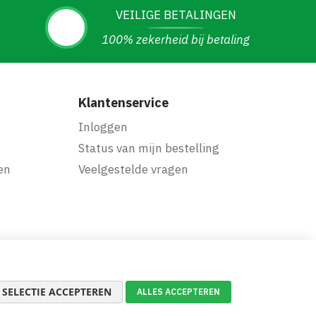
VEILIGE BETALINGEN
100% zekerheid bij betaling
Klantenservice
Inloggen
Status van mijn bestelling
en
Veelgestelde vragen
SELECTIE ACCEPTEREN
ALLES ACCEPTEREN