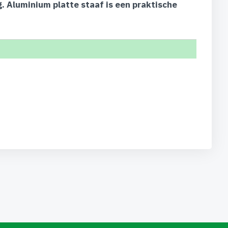
. Aluminium platte staaf is een praktische