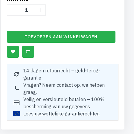
TOEVOEGEN AAN WINKELWAGEN
14 dagen retourrecht – geld-terug-
garantie
Vragen? Neem contact op, we helpen
graag.
Veilig en versleuteld betalen – 100%
bescherming van uw gegevens
Lees uw wettelijke garantierechten