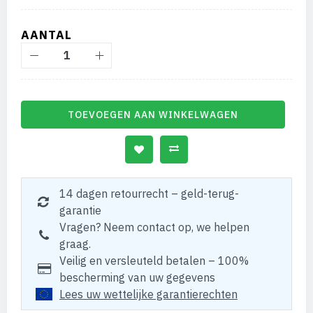
AANTAL
TOEVOEGEN AAN WINKELWAGEN
14 dagen retourrecht – geld-terug-
garantie
Vragen? Neem contact op, we helpen
graag.
Veilig en versleuteld betalen – 100%
bescherming van uw gegevens
Lees uw wettelijke garantierechten