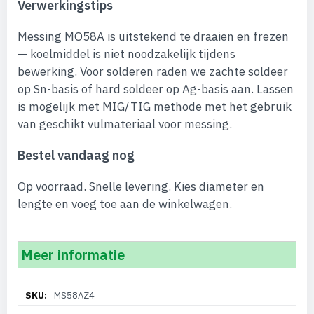
Verwerkingstips
Messing MO58A is uitstekend te draaien en frezen
— koelmiddel is niet noodzakelijk tijdens
bewerking. Voor solderen raden we zachte soldeer
op Sn-basis of hard soldeer op Ag-basis aan. Lassen
is mogelijk met MIG/TIG methode met het gebruik
van geschikt vulmateriaal voor messing.
Bestel vandaag nog
Op voorraad. Snelle levering. Kies diameter en
lengte en voeg toe aan de winkelwagen.
Meer informatie
Meer
MS58AZ4
informatie