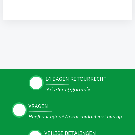
14 DAGEN RETOURRECHT
Geld-terug-garantie
VRAGEN
Heeft u vragen? Neem contact met ons op.
VEILIGE BETALINGEN