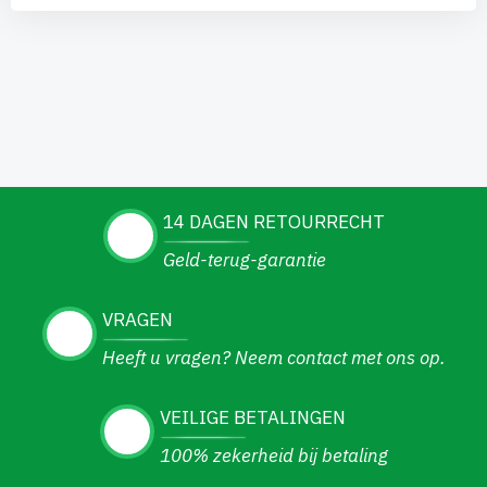
14 DAGEN RETOURRECHT
Geld-terug-garantie
VRAGEN
Heeft u vragen? Neem contact met ons op.
VEILIGE BETALINGEN
100% zekerheid bij betaling