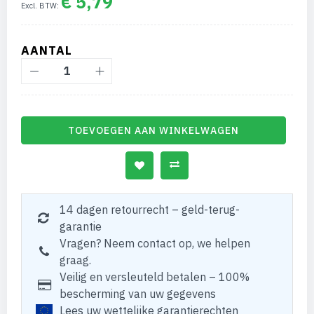
€ 5,79
AANTAL
TOEVOEGEN AAN WINKELWAGEN
14 dagen retourrecht – geld-terug-
garantie
Vragen? Neem contact op, we helpen
graag.
Veilig en versleuteld betalen – 100%
bescherming van uw gegevens
Lees uw wettelijke garantierechten