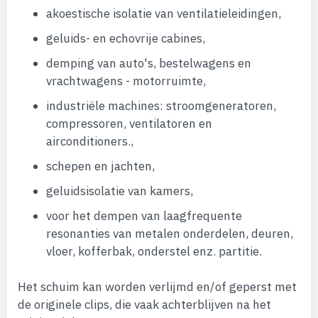
akoestische isolatie van ventilatieleidingen,
geluids- en echovrije cabines,
demping van auto's, bestelwagens en
vrachtwagens - motorruimte,
industriële machines: stroomgeneratoren,
compressoren, ventilatoren en
airconditioners.,
schepen en jachten,
geluidsisolatie van kamers,
voor het dempen van laagfrequente
resonanties van metalen onderdelen, deuren,
vloer, kofferbak, onderstel enz. partitie.
Het schuim kan worden verlijmd en/of geperst met
de originele clips, die vaak achterblijven na het