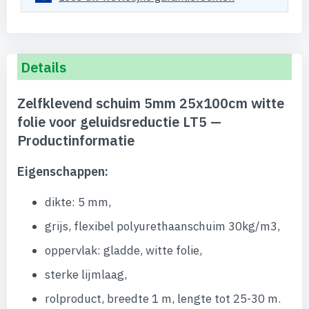
Details
Zelfklevend schuim 5mm 25x100cm witte
folie voor geluidsreductie LT5 —
Productinformatie
Eigenschappen:
dikte: 5 mm,
grijs, flexibel polyurethaanschuim 30kg/m3,
oppervlak: gladde, witte folie,
sterke lijmlaag,
rolproduct, breedte 1 m, lengte tot 25-30 m.