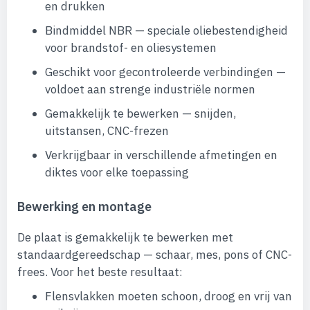
en drukken
Bindmiddel NBR — speciale oliebestendigheid
voor brandstof- en oliesystemen
Geschikt voor gecontroleerde verbindingen —
voldoet aan strenge industriële normen
Gemakkelijk te bewerken — snijden,
uitstansen, CNC-frezen
Verkrijgbaar in verschillende afmetingen en
diktes voor elke toepassing
Bewerking en montage
De plaat is gemakkelijk te bewerken met
standaardgereedschap — schaar, mes, pons of CNC-
frees. Voor het beste resultaat:
Flensvlakken moeten schoon, droog en vrij van