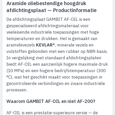
Aramide oliebestendige hoogdruk
afdichtingsplaat — Productinformatie
De afdichtingsplaat GAMBIT AF-OIL is een
gespecialiseerd afdichtingsmateriaal voor
veeleisende industriële toepassingen met hoge
temperaturen en drukken. Het is gemaakt van
aramidevezels
KEVLAR®
, minerale vezels en
vulstoffen gebonden met een rubber op NBR-basis.
In vergelijking met standaard afdichtingsplaten
biedt AF-OIL een aanzienlijk hogere maximale druk
(10 MPa) en een hogere bedrijfstemperatuur (300
°C), wat het geschikt maakt voor toepassingen in
gecontroleerde verbindingen en zware industriële
processen.
Waarom GAMBIT AF-OIL en niet AF-200?
AF-OIL is een prestatie-superieure versie — de