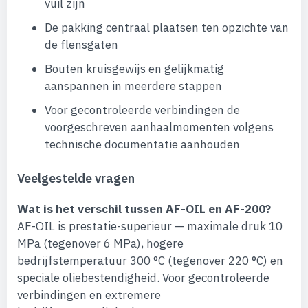
vuil zijn
De pakking centraal plaatsen ten opzichte van
de flensgaten
Bouten kruisgewijs en gelijkmatig
aanspannen in meerdere stappen
Voor gecontroleerde verbindingen de
voorgeschreven aanhaalmomenten volgens
technische documentatie aanhouden
Veelgestelde vragen
Wat is het verschil tussen AF-OIL en AF-200?
AF-OIL is prestatie-superieur — maximale druk 10
MPa (tegenover 6 MPa), hogere
bedrijfstemperatuur 300 °C (tegenover 220 °C) en
speciale oliebestendigheid. Voor gecontroleerde
verbindingen en extremere