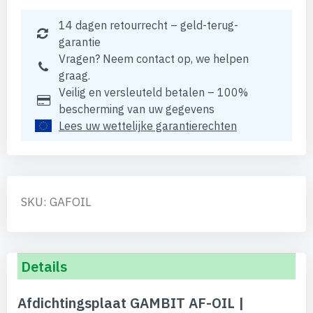
14 dagen retourrecht – geld-terug-
garantie
Vragen? Neem contact op, we helpen
graag.
Veilig en versleuteld betalen – 100%
bescherming van uw gegevens
Lees uw wettelijke garantierechten
SKU: GAFOIL
Details
Afdichtingsplaat GAMBIT AF-OIL |