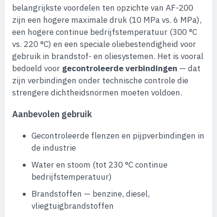
belangrijkste voordelen ten opzichte van AF-200
zijn een hogere maximale druk (10 MPa vs. 6 MPa),
een hogere continue bedrijfstemperatuur (300 °C
vs. 220 °C) en een speciale oliebestendigheid voor
gebruik in brandstof- en oliesystemen. Het is vooral
bedoeld voor
gecontroleerde verbindingen
— dat
zijn verbindingen onder technische controle die
strengere dichtheidsnormen moeten voldoen.
Aanbevolen gebruik
Gecontroleerde flenzen en pijpverbindingen in
de industrie
Water en stoom (tot 230 °C continue
bedrijfstemperatuur)
Brandstoffen — benzine, diesel,
vliegtuigbrandstoffen