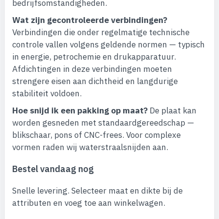
bedrijfsomstandigheden.
Wat zijn gecontroleerde verbindingen?
Verbindingen die onder regelmatige technische
controle vallen volgens geldende normen — typisch
in energie, petrochemie en drukapparatuur.
Afdichtingen in deze verbindingen moeten
strengere eisen aan dichtheid en langdurige
stabiliteit voldoen.
Hoe snijd ik een pakking op maat?
De plaat kan
worden gesneden met standaardgereedschap —
blikschaar, pons of CNC-frees. Voor complexe
vormen raden wij waterstraalsnijden aan.
Bestel vandaag nog
Snelle levering. Selecteer maat en dikte bij de
attributen en voeg toe aan winkelwagen.