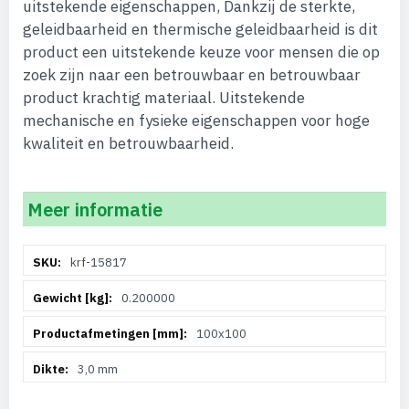
uitstekende eigenschappen, Dankzij de sterkte,
geleidbaarheid en thermische geleidbaarheid is dit
product een uitstekende keuze voor mensen die op
zoek zijn naar een betrouwbaar en betrouwbaar
product krachtig materiaal. Uitstekende
mechanische en fysieke eigenschappen voor hoge
kwaliteit en betrouwbaarheid.
Meer informatie
Meer
krf-15817
informatie
0.200000
100x100
3,0 mm