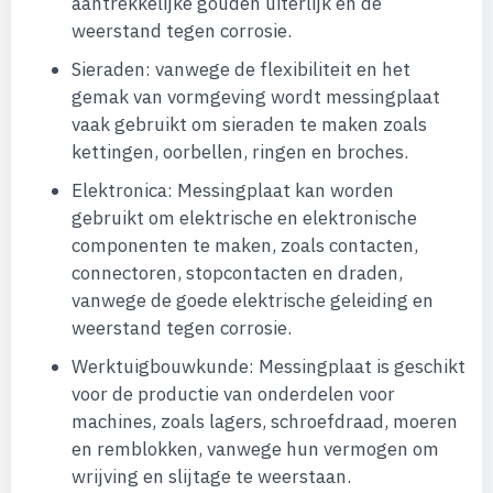
aantrekkelijke gouden uiterlijk en de
weerstand tegen corrosie.
Sieraden: vanwege de flexibiliteit en het
gemak van vormgeving wordt messingplaat
vaak gebruikt om sieraden te maken zoals
kettingen, oorbellen, ringen en broches.
Elektronica: Messingplaat kan worden
gebruikt om elektrische en elektronische
componenten te maken, zoals contacten,
connectoren, stopcontacten en draden,
vanwege de goede elektrische geleiding en
weerstand tegen corrosie.
Werktuigbouwkunde: Messingplaat is geschikt
voor de productie van onderdelen voor
machines, zoals lagers, schroefdraad, moeren
en remblokken, vanwege hun vermogen om
wrijving en slijtage te weerstaan.