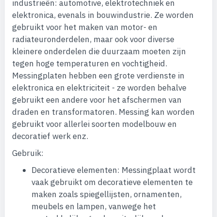
industrieën: automotive, elektrotechniek en
elektronica, evenals in bouwindustrie. Ze worden
gebruikt voor het maken van motor- en
radiateuronderdelen, maar ook voor diverse
kleinere onderdelen die duurzaam moeten zijn
tegen hoge temperaturen en vochtigheid.
Messingplaten hebben een grote verdienste in
elektronica en elektriciteit - ze worden behalve
gebruikt een andere voor het afschermen van
draden en transformatoren. Messing kan worden
gebruikt voor allerlei soorten modelbouw en
decoratief werk enz.
Gebruik:
Decoratieve elementen: Messingplaat wordt
vaak gebruikt om decoratieve elementen te
maken zoals spiegellijsten, ornamenten,
meubels en lampen, vanwege het