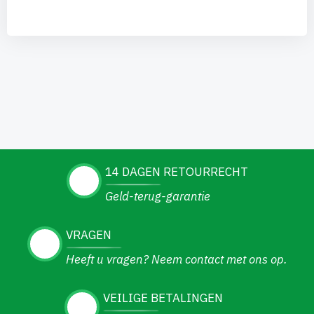
14 DAGEN RETOURRECHT
Geld-terug-garantie
VRAGEN
Heeft u vragen? Neem contact met ons op.
VEILIGE BETALINGEN