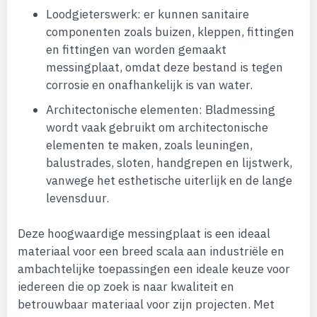
Loodgieterswerk: er kunnen sanitaire
componenten zoals buizen, kleppen, fittingen
en fittingen van worden gemaakt
messingplaat, omdat deze bestand is tegen
corrosie en onafhankelijk is van water.
Architectonische elementen: Bladmessing
wordt vaak gebruikt om architectonische
elementen te maken, zoals leuningen,
balustrades, sloten, handgrepen en lijstwerk,
vanwege het esthetische uiterlijk en de lange
levensduur.
Deze hoogwaardige messingplaat is een ideaal
materiaal voor een breed scala aan industriële en
ambachtelijke toepassingen een ideale keuze voor
iedereen die op zoek is naar kwaliteit en
betrouwbaar materiaal voor zijn projecten. Met