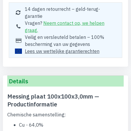
14 dagen retourrecht – geld-terug-
garantie
Vragen?
Neem contact op, we helpen
graag.
Veilig en versleuteld betalen – 100%
bescherming van uw gegevens
Lees uw wettelijke garantierechten
Details
Messing plaat 100x100x3,0mm —
Productinformatie
Chemische samenstelling:
Cu - 64,0%