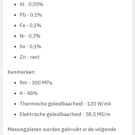
Al - 0,05%
Pb - 0,1%
Fe - 0,1%
Ni - 0,3%
Sn - 0,1%
Zn - rest
Kenmerken:
Rm - 300 MPa
A - 48%
Thermische geleidbaarheid - 120 W/mk
Elektrische geleidbaarheid - 58,5 MS/m
Messingplaten worden gebruikt in de volgende