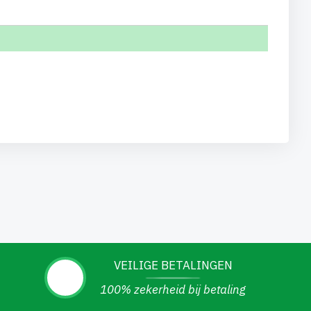
VEILIGE BETALINGEN
100% zekerheid bij betaling