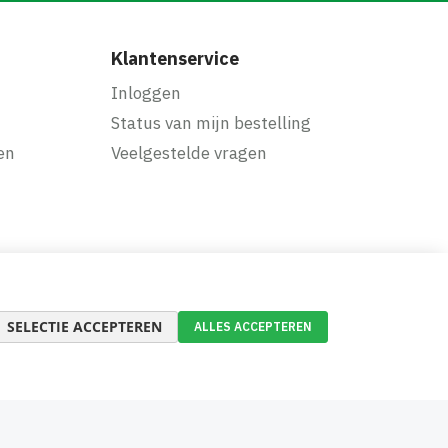
Klantenservice
Inloggen
Status van mijn bestelling
en
Veelgestelde vragen
SELECTIE ACCEPTEREN
ALLES ACCEPTEREN