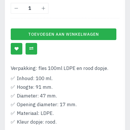
TOEVOEGEN AAN WINKELWAGEN
Verpakking: fles 100ml LDPE en rood dopje.
Inhoud: 100 ml.
Hoogte: 91 mm.
Diameter: 47 mm.
Opening diameter: 17 mm.
Materiaal: LDPE.
Kleur dopje: rood.