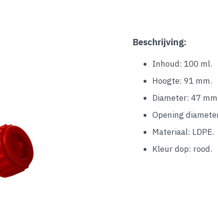
Beschrijving:
Inhoud: 100 ml.
Hoogte: 91 mm.
Diameter: 47 mm
Opening diamete
Materiaal: LDPE.
Kleur dop: rood.