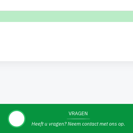
VRAGEN
Heeft u vragen? Neem contact met ons op.