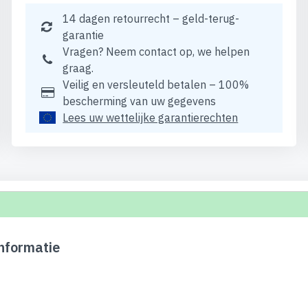
14 dagen retourrecht – geld-terug-
garantie
Vragen? Neem contact op, we helpen
graag.
Veilig en versleuteld betalen – 100%
bescherming van uw gegevens
Lees uw wettelijke garantierechten
nformatie