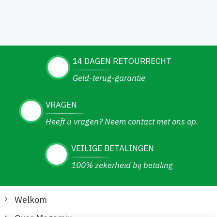
14 DAGEN RETOURRECHT
Geld-terug-garantie
VRAGEN
Heeft u vragen? Neem contact met ons op.
VEILIGE BETALINGEN
100% zekerheid bij betaling
Welkom