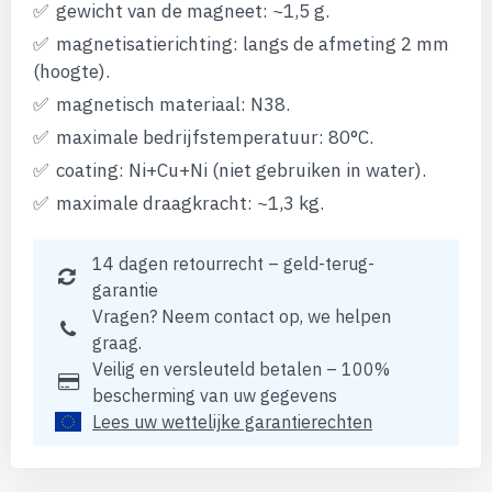
gewicht van de magneet: ~1,5 g.
magnetisatierichting: langs de afmeting 2 mm
(hoogte).
magnetisch materiaal: N38.
maximale bedrijfstemperatuur: 80°C.
coating: Ni+Cu+Ni (niet gebruiken in water).
maximale draagkracht: ~1,3 kg.
14 dagen retourrecht – geld-terug-
garantie
Vragen? Neem contact op, we helpen
graag.
Veilig en versleuteld betalen – 100%
bescherming van uw gegevens
Lees uw wettelijke garantierechten