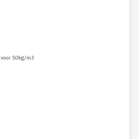
C voor 50kg/m3