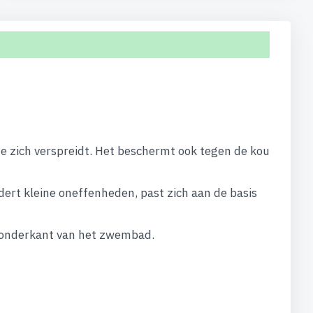
e zich verspreidt. Het beschermt ook tegen de kou
t kleine oneffenheden, past zich aan de basis
e onderkant van het zwembad.