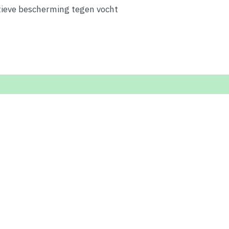
ctieve bescherming tegen vocht