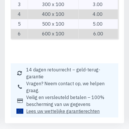
3
300 x 100
3.00
4
400 x 100
4.00
5
500 x 100
5.00
6
600 x 100
6.00
14 dagen retourrecht – geld-terug-
garantie
Vragen? Neem contact op, we helpen
graag.
Veilig en versleuteld betalen – 100%
bescherming van uw gegevens
Lees uw wettelijke garantierechten