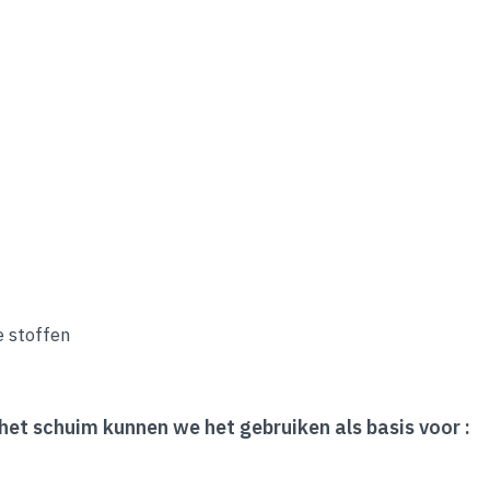
e stoffen
 het schuim kunnen we het gebruiken als basis voor :