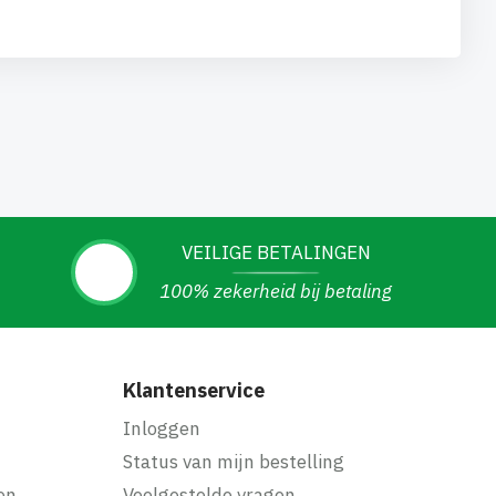
VEILIGE BETALINGEN
100% zekerheid bij betaling
Klantenservice
Inloggen
Status van mijn bestelling
en
Veelgestelde vragen