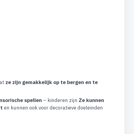
dat
ze zijn gemakkelijk op te bergen en te
nsorische spellen
– kinderen zijn
Ze kunnen
t
en kunnen ook voor decoratieve doeleinden