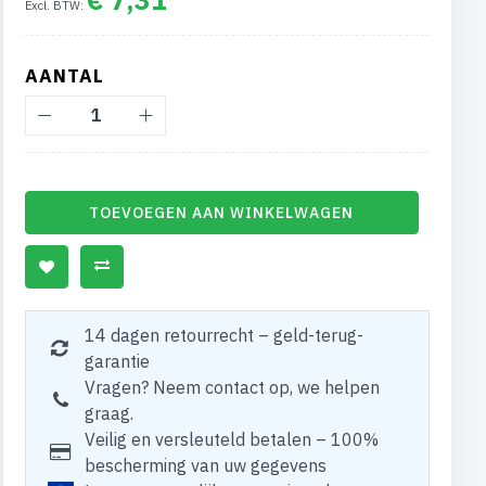
AANTAL
TOEVOEGEN AAN WINKELWAGEN
14 dagen retourrecht – geld-terug-
garantie
Vragen? Neem contact op, we helpen
graag.
Veilig en versleuteld betalen – 100%
bescherming van uw gegevens