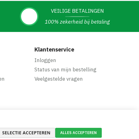
VEILIGE BETALINGEN
100% zekerheid bij betaling
Klantenservice
Inloggen
Status van mijn bestelling
en
Veelgestelde vragen
SELECTIE ACCEPTEREN
ALLES ACCEPTEREN