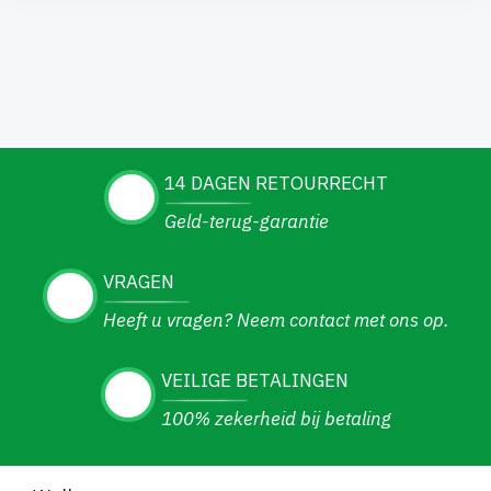
14 DAGEN RETOURRECHT
Geld-terug-garantie
VRAGEN
Heeft u vragen? Neem contact met ons op.
VEILIGE BETALINGEN
100% zekerheid bij betaling