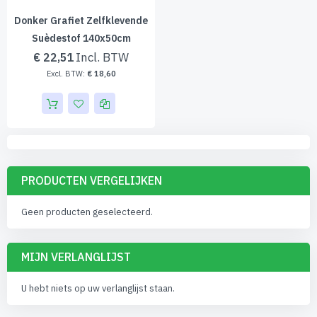
Donker Grafiet Zelfklevende
Suèdestof 140x50cm
€ 22,51
€ 18,60
PRODUCTEN VERGELIJKEN
Geen producten geselecteerd.
MIJN VERLANGLIJST
U hebt niets op uw verlanglijst staan.