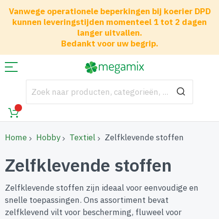
Vanwege operationele beperkingen bij koerier DPD
kunnen leveringstijden momenteel 1 tot 2 dagen
langer uitvallen.
Bedankt voor uw begrip.
Home
Hobby
Textiel
Zelfklevende stoffen
Zelfklevende stoffen
Zelfklevende stoffen zijn ideaal voor eenvoudige en
snelle toepassingen. Ons assortiment bevat
zelfklevend vilt voor bescherming, fluweel voor