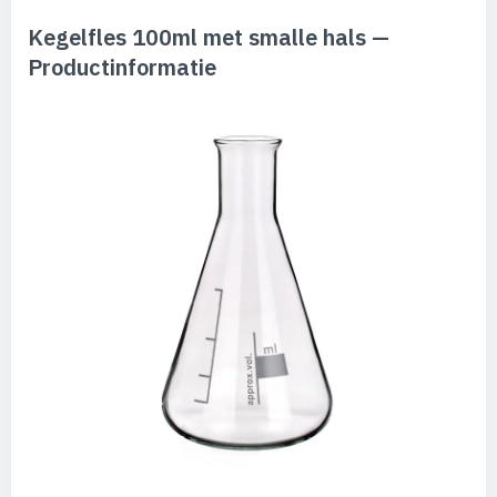
Kegelfles 100ml met smalle hals —
Productinformatie