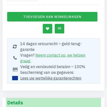
TOEVOEGEN AAN WINKELWAGEN
14 dagen retourrecht – geld-terug-
garantie
Vragen?
Neem contact op, we helpen
graag.
Veilig en versleuteld betalen – 100%
bescherming van uw gegevens
Lees uw wettelijke garantierechten
Details