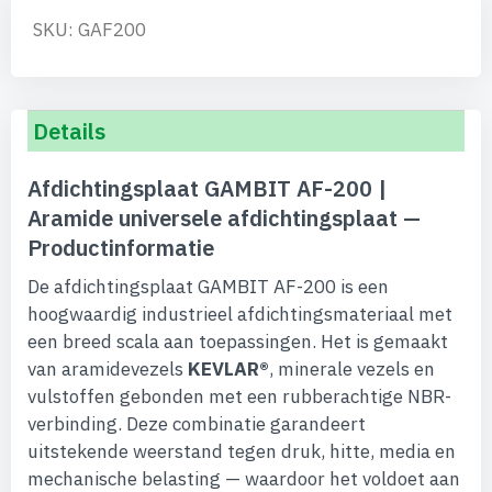
SKU: GAF200
Details
Afdichtingsplaat GAMBIT AF-200 |
Aramide universele afdichtingsplaat —
Productinformatie
De afdichtingsplaat GAMBIT AF-200 is een
hoogwaardig industrieel afdichtingsmateriaal met
een breed scala aan toepassingen. Het is gemaakt
van aramidevezels
KEVLAR®
, minerale vezels en
vulstoffen gebonden met een rubberachtige NBR-
verbinding. Deze combinatie garandeert
uitstekende weerstand tegen druk, hitte, media en
mechanische belasting — waardoor het voldoet aan