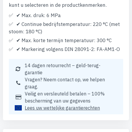
kunt u selecteren in de productkenmerken.
✔ Max. druk: 6 MPa
✔ Continue bedrijfstemperatuur: 220 °C (met
stoom: 180 °C)
✔ Max. korte termijn temperatuur: 300 °C
✔ Markering volgens DIN 28091-2: FA-AM1-O
14 dagen retourrecht – geld-terug-
garantie
Vragen? Neem contact op, we helpen
graag.
Veilig en versleuteld betalen – 100%
bescherming van uw gegevens
Lees uw wettelijke garantierechten