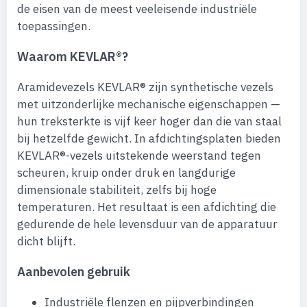
de eisen van de meest veeleisende industriële
toepassingen.
Waarom KEVLAR®?
Aramidevezels KEVLAR® zijn synthetische vezels
met uitzonderlijke mechanische eigenschappen —
hun treksterkte is vijf keer hoger dan die van staal
bij hetzelfde gewicht. In afdichtingsplaten bieden
KEVLAR®-vezels uitstekende weerstand tegen
scheuren, kruip onder druk en langdurige
dimensionale stabiliteit, zelfs bij hoge
temperaturen. Het resultaat is een afdichting die
gedurende de hele levensduur van de apparatuur
dicht blijft.
Aanbevolen gebruik
Industriële flenzen en pijpverbindingen