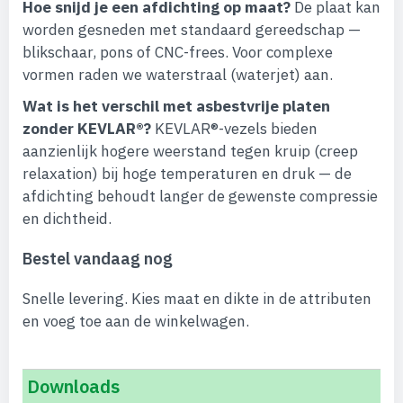
Hoe snijd je een afdichting op maat?
De plaat kan
worden gesneden met standaard gereedschap —
blikschaar, pons of CNC-frees. Voor complexe
vormen raden we waterstraal (waterjet) aan.
Wat is het verschil met asbestvrije platen
zonder KEVLAR®?
KEVLAR®-vezels bieden
aanzienlijk hogere weerstand tegen kruip (creep
relaxation) bij hoge temperaturen en druk — de
afdichting behoudt langer de gewenste compressie
en dichtheid.
Bestel vandaag nog
Snelle levering. Kies maat en dikte in de attributen
en voeg toe aan de winkelwagen.
Downloads