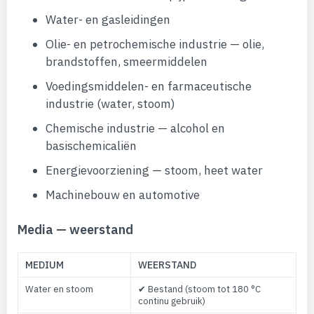
Water- en gasleidingen
Olie- en petrochemische industrie — olie,
brandstoffen, smeermiddelen
Voedingsmiddelen- en farmaceutische
industrie (water, stoom)
Chemische industrie — alcohol en
basischemicaliën
Energievoorziening — stoom, heet water
Machinebouw en automotive
Media — weerstand
MEDIUM
WEERSTAND
Water en stoom
✔ Bestand (stoom tot 180 °C
continu gebruik)