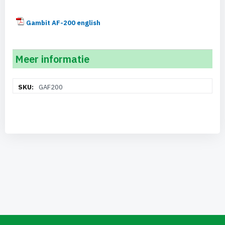
Gambit AF-200 english
Meer informatie
Meer
GAF200
informatie