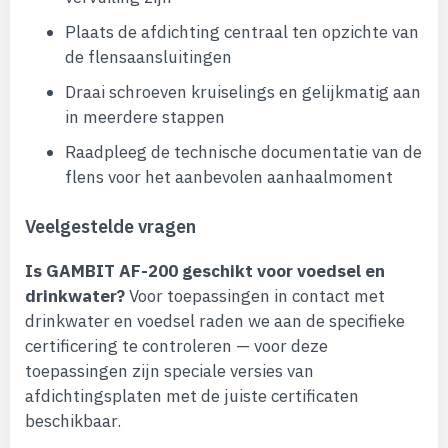
Plaats de afdichting centraal ten opzichte van
de flensaansluitingen
Draai schroeven kruiselings en gelijkmatig aan
in meerdere stappen
Raadpleeg de technische documentatie van de
flens voor het aanbevolen aanhaalmoment
Veelgestelde vragen
Is GAMBIT AF-200 geschikt voor voedsel en
drinkwater?
Voor toepassingen in contact met
drinkwater en voedsel raden we aan de specifieke
certificering te controleren — voor deze
toepassingen zijn speciale versies van
afdichtingsplaten met de juiste certificaten
beschikbaar.