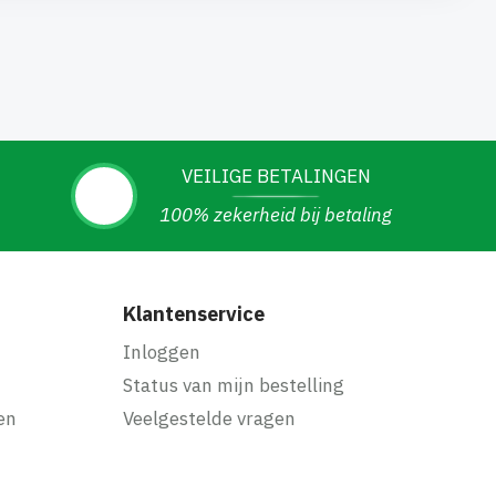
VEILIGE BETALINGEN
100% zekerheid bij betaling
Klantenservice
Inloggen
Status van mijn bestelling
en
Veelgestelde vragen