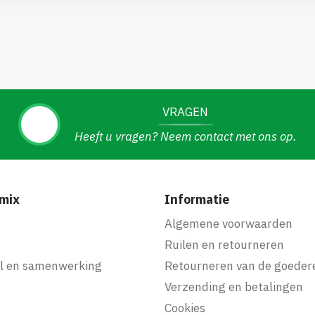
VRAGEN
Heeft u vragen? Neem contact met ons op.
mix
Informatie
f
Algemene voorwaarden
Ruilen en retourneren
l en samenwerking
Retourneren van de goeder
Verzending en betalingen
Cookies