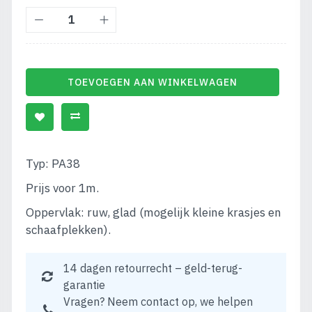
TOEVOEGEN AAN WINKELWAGEN
Typ: PA38
Prijs voor 1m.
Oppervlak: ruw, glad (mogelijk kleine krasjes en
schaafplekken).
14 dagen retourrecht – geld-terug-
garantie
Vragen? Neem contact op, we helpen