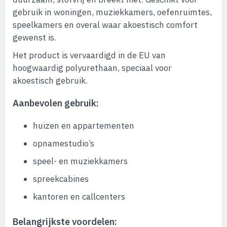
gebruik in woningen, muziekkamers, oefenruimtes,
speelkamers en overal waar akoestisch comfort
gewenst is.
Het product is vervaardigd in de EU van
hoogwaardig polyurethaan, speciaal voor
akoestisch gebruik.
Aanbevolen gebruik:
huizen en appartementen
opnamestudio’s
speel- en muziekkamers
spreekcabines
kantoren en callcenters
Belangrijkste voordelen: