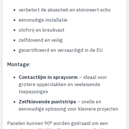
verbetert de akoestiek en elimineert echo
eenvoudige installatie
stofvrij en breukvast
zelfdovend en veilig
gecertificeerd en vervaardigd in de EU
Montage:
Contactlijm in sprayvorm
– ideaal voor
grotere oppervlakken en veeleisende
toepassingen
Zelfklevende puntstrips
– snelle en
eenvoudige oplossing voor kleinere projecten
Panelen kunnen 90° worden gedraaid om een