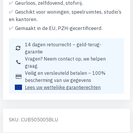
Geurloos, zelfdovend, stofvrij.
Geschikt voor woningen, speelruimtes, studio’s
en kantoren.
Gemaakt in de EU, PZH-gecertificeerd.
14 dagen retourrecht – geld-terug-
garantie
Vragen? Neem contact op, we helpen
graag.
Veilig en versleuteld betalen – 100%
bescherming van uw gegevens
Lees uw wettelijke garantierechten
SKU: CUB505005BLU