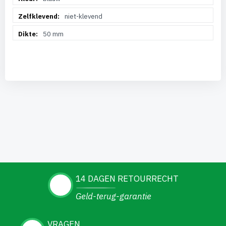
niet-klevend
50 mm
14 DAGEN RETOURRECHT
Geld-terug-garantie
VRAGEN