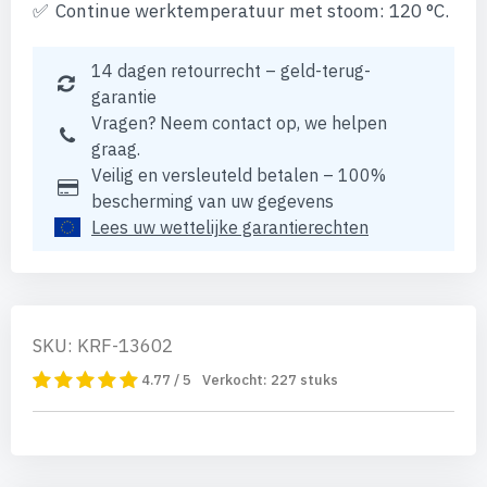
Continue werktemperatuur met stoom: 120 °C.
14 dagen retourrecht – geld-terug-
garantie
Vragen? Neem contact op, we helpen
graag.
Veilig en versleuteld betalen – 100%
bescherming van uw gegevens
Lees uw wettelijke garantierechten
SKU: KRF-13602
4.77 / 5
Verkocht:
227
stuks