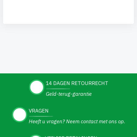
14 DAGEN RETOURRECHT
Geld-terug-garantie
VRAGEN
Heeft u vragen? Neem contact met ons op.