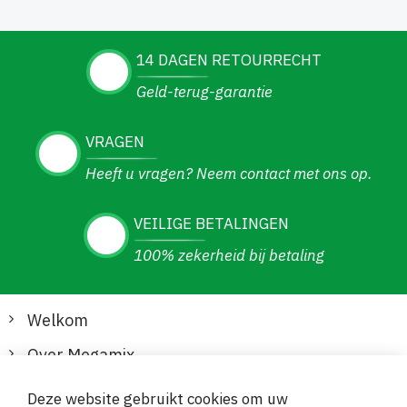
14 DAGEN RETOURRECHT
Geld-terug-garantie
VRAGEN
Heeft u vragen? Neem contact met ons op.
VEILIGE BETALINGEN
100% zekerheid bij betaling
Welkom
Over Megamix
Informatie
Deze website gebruikt cookies om uw