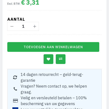
€ 3,31
AANTAL
TOEVOEGEN AAN WINKELWAGEN
14 dagen retourrecht – geld-terug-
garantie
Vragen? Neem contact op, we helpen
graag.
Veilig en versleuteld betalen – 100%
bescherming van uw gegevens