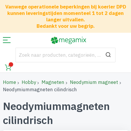
Vanwege operationele beperkingen bij koerier DPD
kunnen leveringstijden momenteel 1 tot 2 dagen
langer uitvallen.
Bedankt voor uw begrip.
Home
Hobby
Magneten
Neodymium magneet
Neodymiummagneten cilindrisch
Neodymiummagneten
cilindrisch