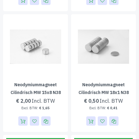
Neodymiummagneet
Neodymiummagneet
Cilindrisch MW 15x8 N38
Cilindrisch MW 18x1 N38
€ 2,00
€ 0,50
€ 1,65
€ 0,41