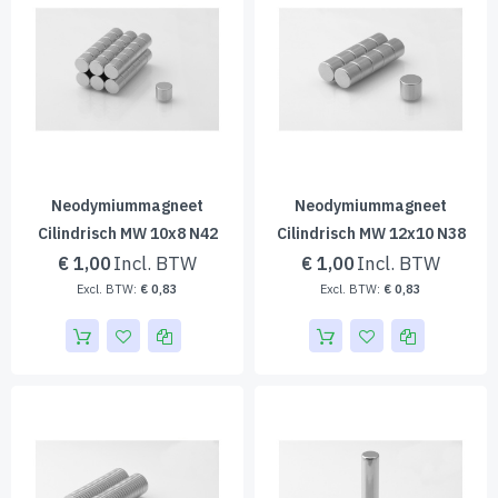
Neodymiummagneet
Neodymiummagneet
Cilindrisch MW 10x8 N42
Cilindrisch MW 12x10 N38
€ 1,00
€ 1,00
€ 0,83
€ 0,83