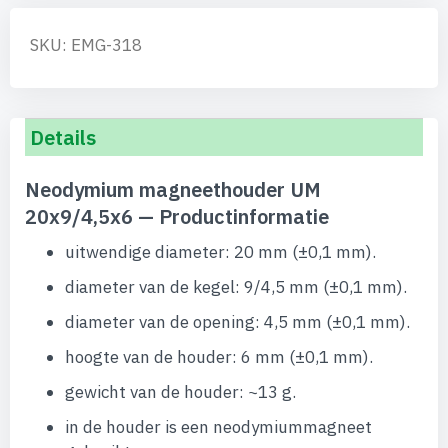
SKU: EMG-318
Details
Neodymium magneethouder UM
20x9/4,5x6 — Productinformatie
uitwendige diameter: 20 mm (±0,1 mm).
diameter van de kegel: 9/4,5 mm (±0,1 mm).
diameter van de opening: 4,5 mm (±0,1 mm).
hoogte van de houder: 6 mm (±0,1 mm).
gewicht van de houder: ~13 g.
in de houder is een neodymiummagneet