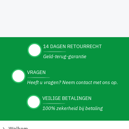
14 DAGEN RETOURRECHT
Geld-terug-garantie
VRAGEN
Heeft u vragen? Neem contact met ons op.
VEILIGE BETALINGEN
100% zekerheid bij betaling
Welkom