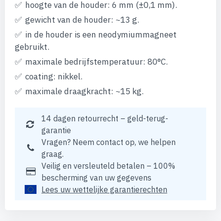
hoogte van de houder: 6 mm (±0,1 mm).
gewicht van de houder: ~13 g.
in de houder is een neodymiummagneet
gebruikt.
maximale bedrijfstemperatuur: 80°C.
coating: nikkel.
maximale draagkracht: ~15 kg.
14 dagen retourrecht – geld-terug-
garantie
Vragen? Neem contact op, we helpen
graag.
Veilig en versleuteld betalen – 100%
bescherming van uw gegevens
Lees uw wettelijke garantierechten