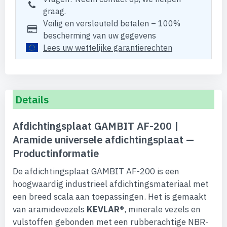
graag.
Veilig en versleuteld betalen – 100%
bescherming van uw gegevens
Lees uw wettelijke garantierechten
Details
Afdichtingsplaat GAMBIT AF-200 |
Aramide universele afdichtingsplaat —
Productinformatie
De afdichtingsplaat GAMBIT AF-200 is een
hoogwaardig industrieel afdichtingsmateriaal met
een breed scala aan toepassingen. Het is gemaakt
van aramidevezels
KEVLAR®
, minerale vezels en
vulstoffen gebonden met een rubberachtige NBR-