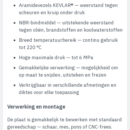
Aramidevezels KEVLAR® — weerstand tegen
scheuren en kruip onder druk
NBR-bindmiddel — uitstekende weerstand
tegen oliën, brandstoffen en koolwaterstoffen
Breed temperatuurbereik — continu gebruik
tot 220 °C
Hoge maximale druk — tot 6 MPa
Gemakkelijke verwerking — mogelijkheid om
op maat te snijden, uitsteken en frezen
Verkrijgbaar in verschillende afmetingen en
diktes voor elke toepassing
Verwerking en montage
De plaat is gemakkelijk te bewerken met standaard
gereedschap — schaar, mes, pons of CNC-frees.