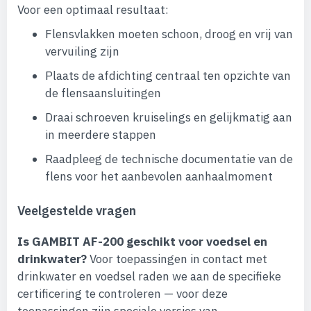
Voor een optimaal resultaat:
Flensvlakken moeten schoon, droog en vrij van
vervuiling zijn
Plaats de afdichting centraal ten opzichte van
de flensaansluitingen
Draai schroeven kruiselings en gelijkmatig aan
in meerdere stappen
Raadpleeg de technische documentatie van de
flens voor het aanbevolen aanhaalmoment
Veelgestelde vragen
Is GAMBIT AF-200 geschikt voor voedsel en
drinkwater?
Voor toepassingen in contact met
drinkwater en voedsel raden we aan de specifieke
certificering te controleren — voor deze