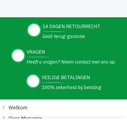
14 DAGEN RETOURRECHT
Geld-terug-garantie
VRAGEN
Heeft u vragen? Neem contact met ons op.
VEILIGE BETALINGEN
100% zekerheid bij betaling
Welkom
Over Megamix