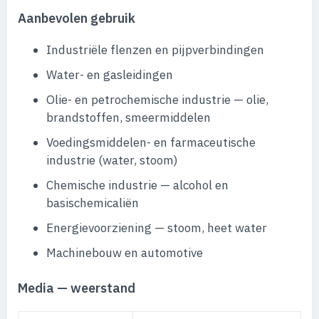
Aanbevolen gebruik
Industriële flenzen en pijpverbindingen
Water- en gasleidingen
Olie- en petrochemische industrie — olie,
brandstoffen, smeermiddelen
Voedingsmiddelen- en farmaceutische
industrie (water, stoom)
Chemische industrie — alcohol en
basischemicaliën
Energievoorziening — stoom, heet water
Machinebouw en automotive
Media — weerstand