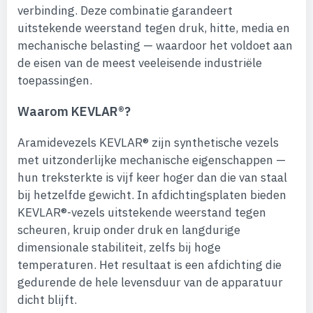
verbinding. Deze combinatie garandeert
uitstekende weerstand tegen druk, hitte, media en
mechanische belasting — waardoor het voldoet aan
de eisen van de meest veeleisende industriële
toepassingen.
Waarom KEVLAR®?
Aramidevezels KEVLAR® zijn synthetische vezels
met uitzonderlijke mechanische eigenschappen —
hun treksterkte is vijf keer hoger dan die van staal
bij hetzelfde gewicht. In afdichtingsplaten bieden
KEVLAR®-vezels uitstekende weerstand tegen
scheuren, kruip onder druk en langdurige
dimensionale stabiliteit, zelfs bij hoge
temperaturen. Het resultaat is een afdichting die
gedurende de hele levensduur van de apparatuur
dicht blijft.