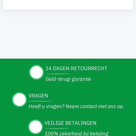
14 DAGEN RETOURRECHT
Geld-terug-garantie
VRAGEN
Heeft u vragen? Neem contact met ons op.
VEILIGE BETALINGEN
100% zekerheid bij betaling