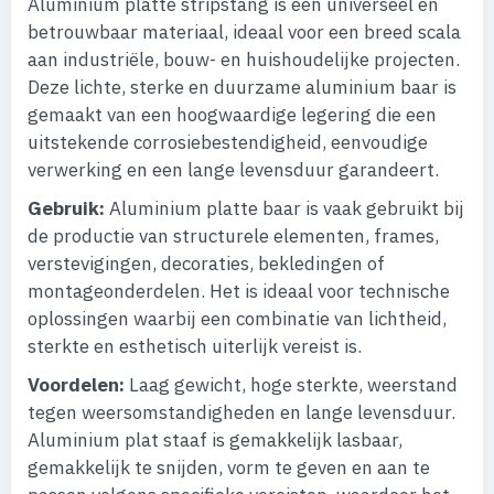
Aluminium platte stripstang is een universeel en
betrouwbaar materiaal, ideaal voor een breed scala
aan industriële, bouw- en huishoudelijke projecten.
Deze lichte, sterke en duurzame aluminium baar is
gemaakt van een hoogwaardige legering die een
uitstekende corrosiebestendigheid, eenvoudige
verwerking en een lange levensduur garandeert.
Gebruik:
Aluminium platte baar is vaak gebruikt bij
de productie van structurele elementen, frames,
verstevigingen, decoraties, bekledingen of
montageonderdelen. Het is ideaal voor technische
oplossingen waarbij een combinatie van lichtheid,
sterkte en esthetisch uiterlijk vereist is.
Voordelen:
Laag gewicht, hoge sterkte, weerstand
tegen weersomstandigheden en lange levensduur.
Aluminium plat staaf is gemakkelijk lasbaar,
gemakkelijk te snijden, vorm te geven en aan te