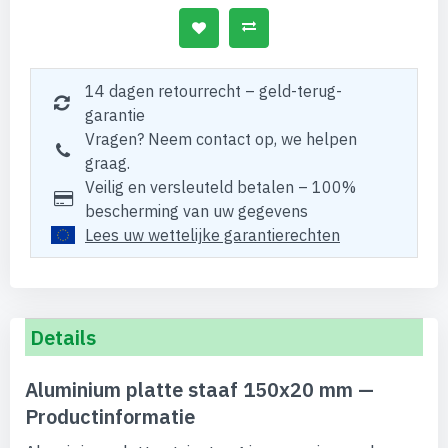
14 dagen retourrecht – geld-terug-
garantie
Vragen? Neem contact op, we helpen
graag.
Veilig en versleuteld betalen – 100%
bescherming van uw gegevens
Lees uw wettelijke garantierechten
Details
Aluminium platte staaf 150x20 mm —
Productinformatie