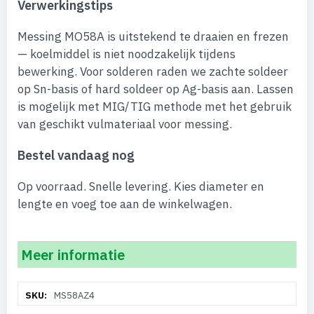
Verwerkingstips
Messing MO58A is uitstekend te draaien en frezen
— koelmiddel is niet noodzakelijk tijdens
bewerking. Voor solderen raden we zachte soldeer
op Sn-basis of hard soldeer op Ag-basis aan. Lassen
is mogelijk met MIG/TIG methode met het gebruik
van geschikt vulmateriaal voor messing.
Bestel vandaag nog
Op voorraad. Snelle levering. Kies diameter en
lengte en voeg toe aan de winkelwagen.
Meer informatie
Meer
MS58AZ4
informatie