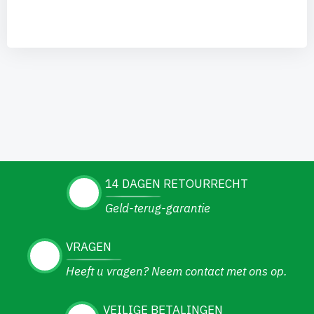
14 DAGEN RETOURRECHT
Geld-terug-garantie
VRAGEN
Heeft u vragen? Neem contact met ons op.
VEILIGE BETALINGEN