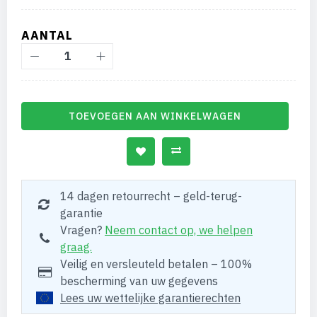
AANTAL
TOEVOEGEN AAN WINKELWAGEN
14 dagen retourrecht – geld-terug-
garantie
Vragen?
Neem contact op, we helpen
graag.
Veilig en versleuteld betalen – 100%
bescherming van uw gegevens
Lees uw wettelijke garantierechten