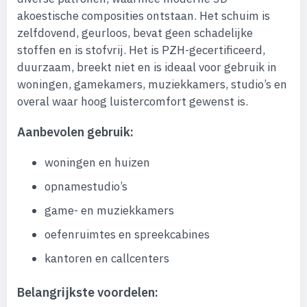
akoestische composities ontstaan. Het schuim is
zelfdovend, geurloos, bevat geen schadelijke
stoffen en is stofvrij. Het is PZH-gecertificeerd,
duurzaam, breekt niet en is ideaal voor gebruik in
woningen, gamekamers, muziekkamers, studio’s en
overal waar hoog luistercomfort gewenst is.
Aanbevolen gebruik:
woningen en huizen
opnamestudio’s
game- en muziekkamers
oefenruimtes en spreekcabines
kantoren en callcenters
Belangrijkste voordelen: