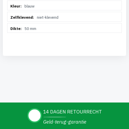
blauw
niet-klevend
50 mm
14 DAGEN RETOURRECHT
Geld-terug-garantie