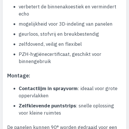
verbetert de binnenakoestiek en vermindert
echo
mogelijkheid voor 3D-indeling van panelen
geurloos, stofvrij en breukbestendig
zelfdovend, veilig en flexibel
PZH-hygiënecertificaat, geschikt voor
binnengebruik
Montage:
Contactlijm in sprayvorm
: ideaal voor grote
oppervlakken
Zelfklevende puntstrips
: snelle oplossing
voor kleine ruimtes
De panelen kunnen 90° worden gedraaid voor een