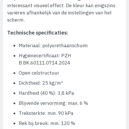
interessant visueel effect. De kleur kan enigszins
variëren afhankelijk van de instellingen van het
scherm.
Technische specificaties:
Materiaal: polyurethaanschuim
Hygiënecertificaat: PZH
B.BK.60111.0714.2024
Open celstructuur
Dichtheid: 25 kg/m³
Hardheid (40 %): 3,8 kPa
Blijvende vervorming: max. 6 %
Treksterkte: min. 90 kPa
Rek bij breuk: min. 120 %