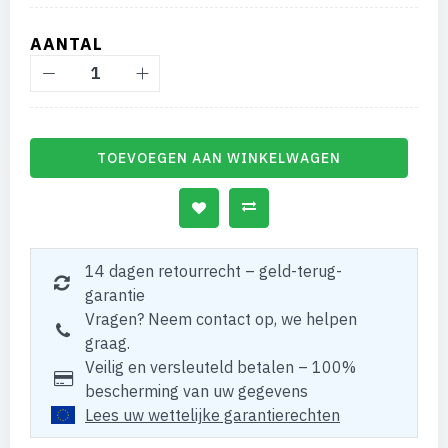
AANTAL
TOEVOEGEN AAN WINKELWAGEN
14 dagen retourrecht – geld-terug-
garantie
Vragen? Neem contact op, we helpen
graag.
Veilig en versleuteld betalen – 100%
bescherming van uw gegevens
Lees uw wettelijke garantierechten