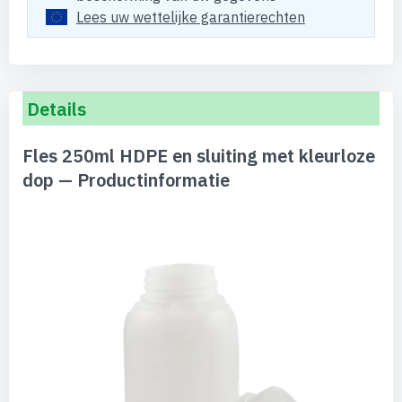
Lees uw wettelijke garantierechten
Details
Fles 250ml HDPE en sluiting met kleurloze
dop — Productinformatie