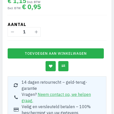
€ 1,15
€ 0,95
AANTAL
TOEVOEGEN AAN WINKELWAGEN
14 dagen retourrecht – geld-terug-
garantie
Vragen?
Neem contact op, we helpen
graag.
Veilig en versleuteld betalen – 100%
bescherming van uw gegevens