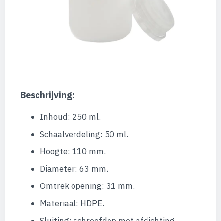
Beschrijving:
Inhoud: 250 ml.
Schaalverdeling: 50 ml.
Hoogte: 110 mm.
Diameter: 63 mm.
Omtrek opening: 31 mm.
Materiaal: HDPE.
Sluiting: schroefdop met afdichting.