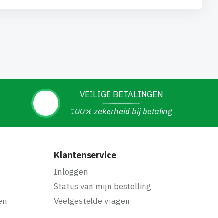
VEILIGE BETALINGEN
100% zekerheid bij betaling
Klantenservice
Inloggen
Status van mijn bestelling
en
Veelgestelde vragen