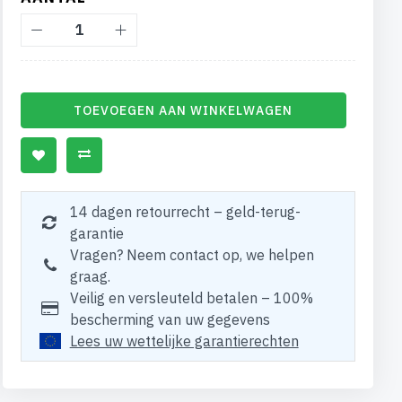
TOEVOEGEN AAN WINKELWAGEN
14 dagen retourrecht – geld-terug-
garantie
Vragen? Neem contact op, we helpen
graag.
Veilig en versleuteld betalen – 100%
bescherming van uw gegevens
Lees uw wettelijke garantierechten