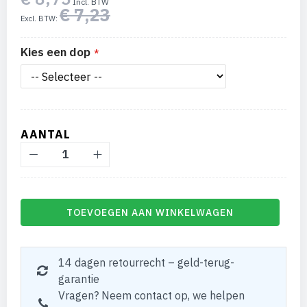
€ 7,23
Kies een dop
AANTAL
TOEVOEGEN AAN WINKELWAGEN
14 dagen retourrecht – geld-terug-
garantie
Vragen? Neem contact op, we helpen