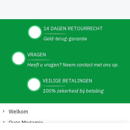
14 DAGEN RETOURRECHT
Geld-terug-garantie
VRAGEN
Heeft u vragen? Neem contact met ons op.
VEILIGE BETALINGEN
100% zekerheid bij betaling
Welkom
Over Megamix