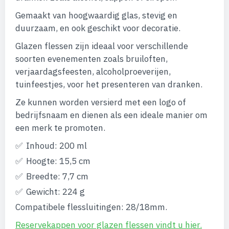
Gemaakt van hoogwaardig glas, stevig en
duurzaam, en ook geschikt voor decoratie.
Glazen flessen zijn ideaal voor verschillende
soorten evenementen zoals bruiloften,
verjaardagsfeesten, alcoholproeverijen,
tuinfeestjes, voor het presenteren van dranken.
Ze kunnen worden versierd met een logo of
bedrijfsnaam en dienen als een ideale manier om
een merk te promoten.
Inhoud: 200 ml
Hoogte: 15,5 cm
Breedte: 7,7 cm
Gewicht: 224 g
Compatibele flessluitingen: 28/18mm.
Reservekappen voor glazen flessen vindt u hier.