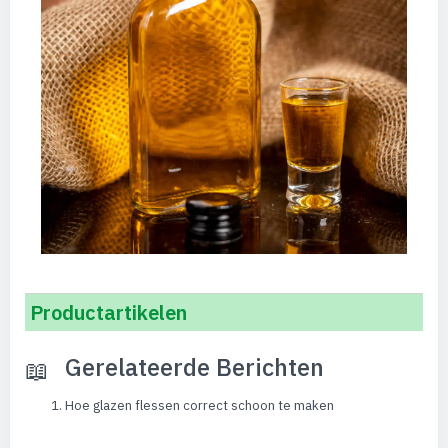
Productartikelen
Gerelateerde Berichten
Hoe glazen flessen correct schoon te maken