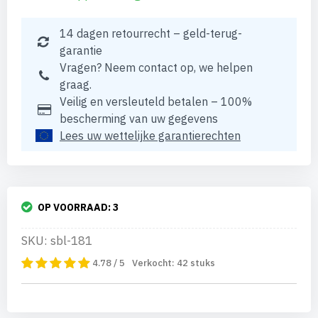
14 dagen retourrecht – geld-terug-
garantie
Vragen? Neem contact op, we helpen
graag.
Veilig en versleuteld betalen – 100%
bescherming van uw gegevens
Lees uw wettelijke garantierechten
OP VOORRAAD:
3
SKU: sbl-181
4.78 / 5
Verkocht:
42
stuks