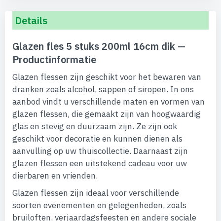
Details
Glazen fles 5 stuks 200ml 16cm dik —
Productinformatie
Glazen flessen zijn geschikt voor het bewaren van
dranken zoals alcohol, sappen of siropen. In ons
aanbod vindt u verschillende maten en vormen van
glazen flessen, die gemaakt zijn van hoogwaardig
glas en stevig en duurzaam zijn. Ze zijn ook
geschikt voor decoratie en kunnen dienen als
aanvulling op uw thuiscollectie. Daarnaast zijn
glazen flessen een uitstekend cadeau voor uw
dierbaren en vrienden.
Glazen flessen zijn ideaal voor verschillende
soorten evenementen en gelegenheden, zoals
bruiloften, verjaardagsfeesten en andere sociale