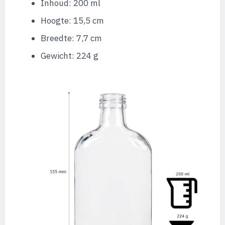
Inhoud: 200 ml
Hoogte: 15,5 cm
Breedte: 7,7 cm
Gewicht: 224 g