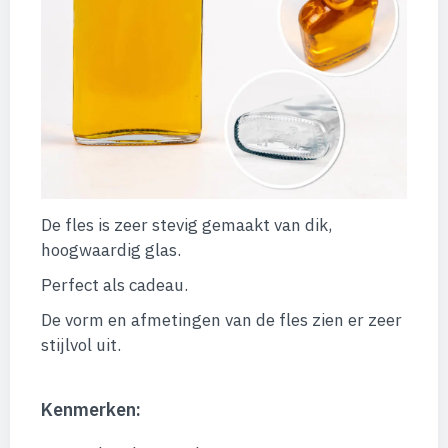
De fles is zeer stevig gemaakt van dik,
hoogwaardig glas.
Perfect als cadeau.
De vorm en afmetingen van de fles zien er zeer
stijlvol uit.
Kenmerken: