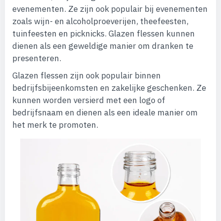
evenementen. Ze zijn ook populair bij evenementen
zoals wijn- en alcoholproeverijen, theefeesten,
tuinfeesten en picknicks. Glazen flessen kunnen
dienen als een geweldige manier om dranken te
presenteren.
Glazen flessen zijn ook populair binnen
bedrijfsbijeenkomsten en zakelijke geschenken. Ze
kunnen worden versierd met een logo of
bedrijfsnaam en dienen als een ideale manier om
het merk te promoten.