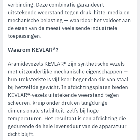
verbinding. Deze combinatie garandeert
uitstekende weerstand tegen druk, hitte, media en
mechanische belasting — waardoor het voldoet aan
de eisen van de meest veeleisende industriële
toepassingen.
Waarom KEVLAR®?
Aramidevezels KEVLAR® zijn synthetische vezels
met uitzonderlijke mechanische eigenschappen —
hun treksterkte is vijf keer hoger dan die van staal
bij hetzelfde gewicht. In afdichtingsplaten bieden
KEVLAR®-vezels uitstekende weerstand tegen
scheuren, kruip onder druk en langdurige
dimensionale stabiliteit, zelfs bij hoge
temperaturen. Het resultaat is een afdichting die
gedurende de hele levensduur van de apparatuur
dicht blijft.