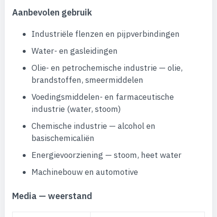
Aanbevolen gebruik
Industriële flenzen en pijpverbindingen
Water- en gasleidingen
Olie- en petrochemische industrie — olie,
brandstoffen, smeermiddelen
Voedingsmiddelen- en farmaceutische
industrie (water, stoom)
Chemische industrie — alcohol en
basischemicaliën
Energievoorziening — stoom, heet water
Machinebouw en automotive
Media — weerstand