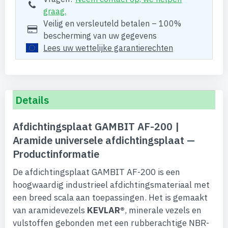
graag.
Veilig en versleuteld betalen – 100%
bescherming van uw gegevens
Lees uw wettelijke garantierechten
Details
Afdichtingsplaat GAMBIT AF-200 |
Aramide universele afdichtingsplaat —
Productinformatie
De afdichtingsplaat GAMBIT AF-200 is een
hoogwaardig industrieel afdichtingsmateriaal met
een breed scala aan toepassingen. Het is gemaakt
van aramidevezels
KEVLAR®
, minerale vezels en
vulstoffen gebonden met een rubberachtige NBR-