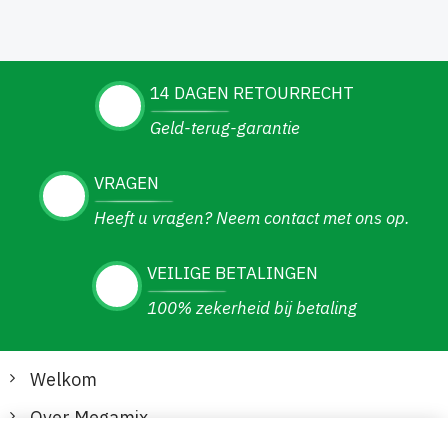
14 DAGEN RETOURRECHT
Geld-terug-garantie
VRAGEN
Heeft u vragen? Neem contact met ons op.
VEILIGE BETALINGEN
100% zekerheid bij betaling
Welkom
Over Megamix