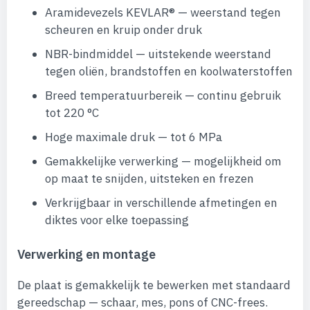
Aramidevezels KEVLAR® — weerstand tegen
scheuren en kruip onder druk
NBR-bindmiddel — uitstekende weerstand
tegen oliën, brandstoffen en koolwaterstoffen
Breed temperatuurbereik — continu gebruik
tot 220 °C
Hoge maximale druk — tot 6 MPa
Gemakkelijke verwerking — mogelijkheid om
op maat te snijden, uitsteken en frezen
Verkrijgbaar in verschillende afmetingen en
diktes voor elke toepassing
Verwerking en montage
De plaat is gemakkelijk te bewerken met standaard
gereedschap — schaar, mes, pons of CNC-frees.