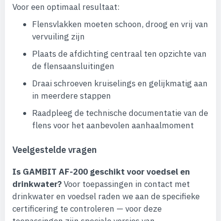
Voor een optimaal resultaat:
Flensvlakken moeten schoon, droog en vrij van
vervuiling zijn
Plaats de afdichting centraal ten opzichte van
de flensaansluitingen
Draai schroeven kruiselings en gelijkmatig aan
in meerdere stappen
Raadpleeg de technische documentatie van de
flens voor het aanbevolen aanhaalmoment
Veelgestelde vragen
Is GAMBIT AF-200 geschikt voor voedsel en
drinkwater?
Voor toepassingen in contact met
drinkwater en voedsel raden we aan de specifieke
certificering te controleren — voor deze