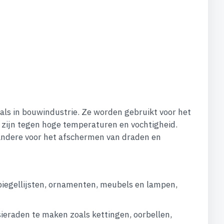
als in bouwindustrie. Ze worden gebruikt voor het
zijn tegen hoge temperaturen en vochtigheid.
 andere voor het afschermen van draden en
iegellijsten, ornamenten, meubels en lampen,
ieraden te maken zoals kettingen, oorbellen,