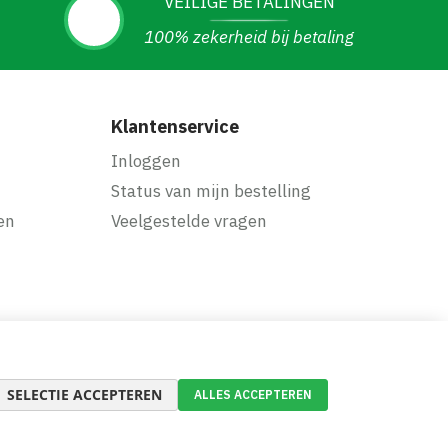
VEILIGE BETALINGEN
100% zekerheid bij betaling
Klantenservice
Inloggen
Status van mijn bestelling
en
Veelgestelde vragen
SELECTIE ACCEPTEREN
ALLES ACCEPTEREN