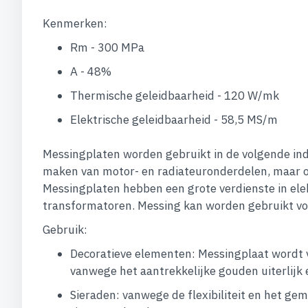
Kenmerken:
Rm - 300 MPa
A - 48%
Thermische geleidbaarheid - 120 W/mk
Elektrische geleidbaarheid - 58,5 MS/m
Messingplaten worden gebruikt in de volgende indu
maken van motor- en radiateuronderdelen, maar o
Messingplaten hebben een grote verdienste in elek
transformatoren. Messing kan worden gebruikt voo
Gebruik:
Decoratieve elementen: Messingplaat wordt 
vanwege het aantrekkelijke gouden uiterlijk 
Sieraden: vanwege de flexibiliteit en het g