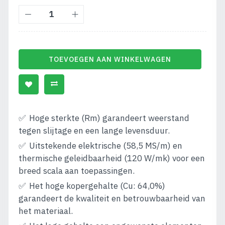
TOEVOEGEN AAN WINKELWAGEN
Hoge sterkte (Rm) garandeert weerstand
tegen slijtage en een lange levensduur.
Uitstekende elektrische (58,5 MS/m) en
thermische geleidbaarheid (120 W/mk) voor een
breed scala aan toepassingen.
Het hoge kopergehalte (Cu: 64,0%)
garandeert de kwaliteit en betrouwbaarheid van
het materiaal.