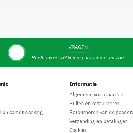
VRAGEN
Heeft u vragen? Neem contact met ons op.
mix
Informatie
f
Algemene voorwaarden
Ruilen en retourneren
l en samenwerking
Retourneren van de goeder
Verzending en betalingen
Cookies