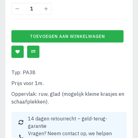
TOEVOEGEN AAN WINKELWAGEN
Typ: PA38
Prijs voor 1m.
Oppervlak: ruw, glad (mogelijk kleine krasjes en
schaafplekken).
14 dagen retourrecht – geld-terug-
garantie
Vragen? Neem contact op, we helpen