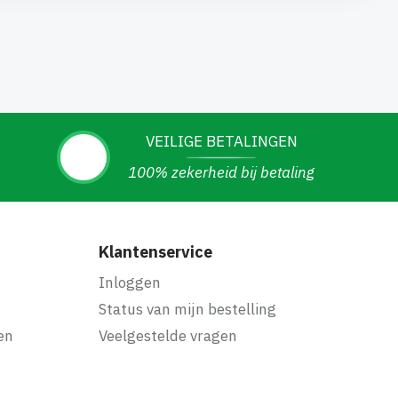
VEILIGE BETALINGEN
100% zekerheid bij betaling
Klantenservice
Inloggen
Status van mijn bestelling
en
Veelgestelde vragen