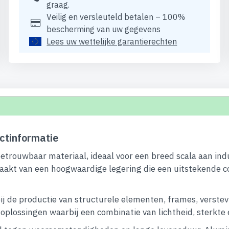
graag.
Veilig en versleuteld betalen – 100%
bescherming van uw gegevens
Lees uw wettelijke garantierechten
ctinformatie
betrouwbaar materiaal, ideaal voor een breed scala aan ind
aakt van een hoogwaardige legering die een uitstekende c
ij de productie van structurele elementen, frames, verstev
lossingen waarbij een combinatie van lichtheid, sterkte en 