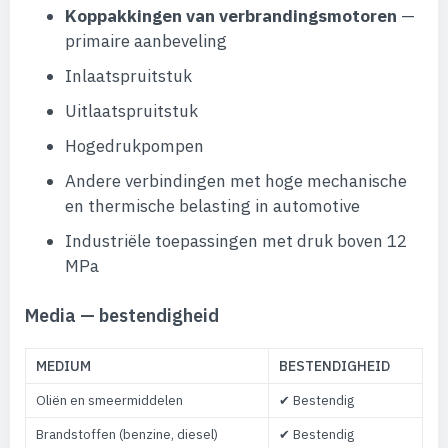
Koppakkingen van verbrandingsmotoren
—
primaire aanbeveling
Inlaatspruitstuk
Uitlaatspruitstuk
Hogedrukpompen
Andere verbindingen met hoge mechanische
en thermische belasting in automotive
Industriële toepassingen met druk boven 12
MPa
Media — bestendigheid
MEDIUM
BESTENDIGHEID
Oliën en smeermiddelen
✔ Bestendig
Brandstoffen (benzine, diesel)
✔ Bestendig