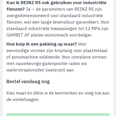
Kan ik REINZ RS ook gebruiken voor industriële
flenzen?
Ja — de parameters van REINZ RS zijn
overgedimensioneerd voor standaard industriële
flenzen, wat een lange levensduur garandeert. Voor
standaard industriële toepassingen tot 12 MPa zijn
GAMBIT AF platen economisch voordeliger.
Hoe knip ik een pakking op maat?
Voor
eenvoudige vormen zijn kniptang voor plaatmetaal
of ponsmachine voldoende. Voor complexe vormen
met nauwkeurige gatenpositie raden wij
waterstraalsnijden (waterjet) aan.
Bestel vandaag nog
Kies maat en dikte in de kenmerken en voeg toe aan
de winkelwagen.