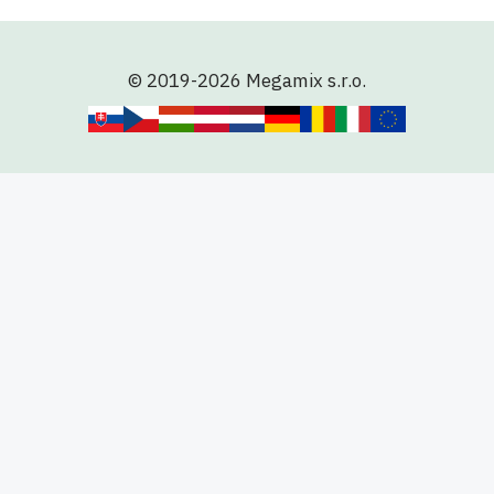
© 2019-2026 Megamix s.r.o.