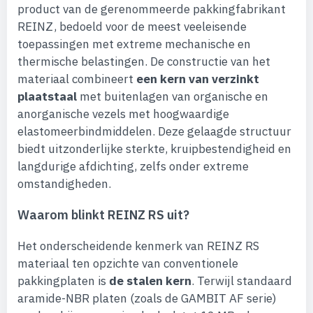
product van de gerenommeerde pakkingfabrikant
REINZ, bedoeld voor de meest veeleisende
toepassingen met extreme mechanische en
thermische belastingen. De constructie van het
materiaal combineert
een kern van verzinkt
plaatstaal
met buitenlagen van organische en
anorganische vezels met hoogwaardige
elastomeerbindmiddelen. Deze gelaagde structuur
biedt uitzonderlijke sterkte, kruipbestendigheid en
langdurige afdichting, zelfs onder extreme
omstandigheden.
Waarom blinkt REINZ RS uit?
Het onderscheidende kenmerk van REINZ RS
materiaal ten opzichte van conventionele
pakkingplaten is
de stalen kern
. Terwijl standaard
aramide-NBR platen (zoals de GAMBIT AF serie)