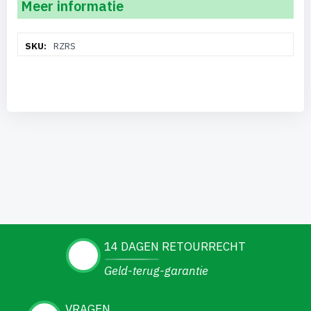
Meer informatie
Meer
RZRS
informatie
14 DAGEN RETOURRECHT
Geld-terug-garantie
VRAGEN