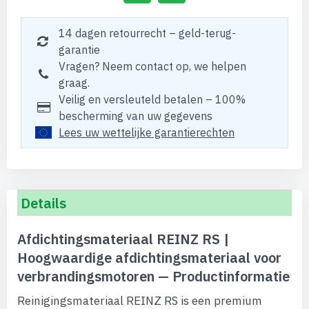
14 dagen retourrecht – geld-terug-
garantie
Vragen? Neem contact op, we helpen
graag.
Veilig en versleuteld betalen – 100%
bescherming van uw gegevens
Lees uw wettelijke garantierechten
Details
Afdichtingsmateriaal REINZ RS |
Hoogwaardige afdichtingsmateriaal voor
verbrandingsmotoren — Productinformatie
Reinigingsmateriaal REINZ RS is een premium