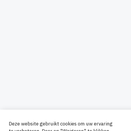
Deze website gebruikt cookies om uw ervaring