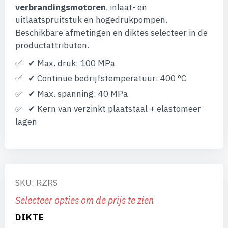
verbrandingsmotoren
, inlaat- en
uitlaatspruitstuk en hogedrukpompen.
Beschikbare afmetingen en diktes selecteer in de
productattributen.
✔ Max. druk: 100 MPa
✔ Continue bedrijfstemperatuur: 400 °C
✔ Max. spanning: 40 MPa
✔ Kern van verzinkt plaatstaal + elastomeer
lagen
SKU: RZRS
Selecteer opties om de prijs te zien
DIKTE