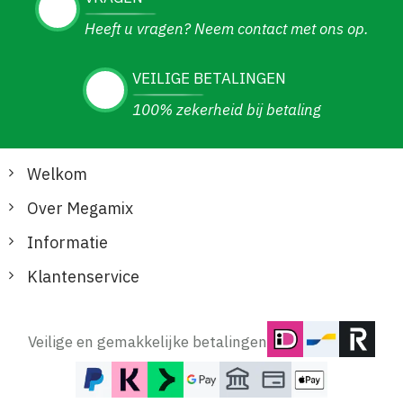
Heeft u vragen? Neem contact met ons op.
VEILIGE BETALINGEN
100% zekerheid bij betaling
Welkom
Over Megamix
Informatie
Klantenservice
Veilige en gemakkelijke betalingen