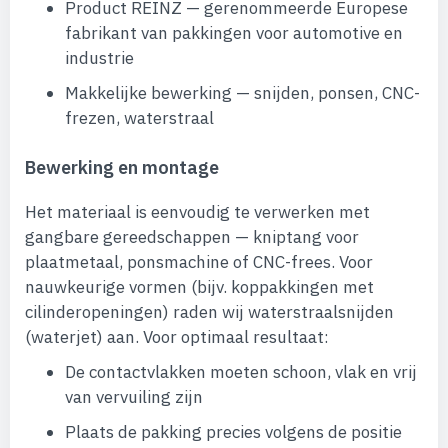
Product REINZ — gerenommeerde Europese
fabrikant van pakkingen voor automotive en
industrie
Makkelijke bewerking — snijden, ponsen, CNC-
frezen, waterstraal
Bewerking en montage
Het materiaal is eenvoudig te verwerken met
gangbare gereedschappen — kniptang voor
plaatmetaal, ponsmachine of CNC-frees. Voor
nauwkeurige vormen (bijv. koppakkingen met
cilinderopeningen) raden wij waterstraalsnijden
(waterjet) aan. Voor optimaal resultaat:
De contactvlakken moeten schoon, vlak en vrij
van vervuiling zijn
Plaats de pakking precies volgens de positie