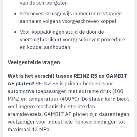
van de schroefgaten
Schroeven kruisgewijs in meerdere stappen
aanhalen volgens voorgeschreven koppel
Voor koppakkingen altijd de door de
voertuigfabrikant voorgeschreven procedure
en koppel aanhouden
Veelgestelde vragen
Wat is het verschil tussen REINZ RS en GAMBIT
AF platen?
REINZ RS is primair bedoeld voor
automotive toepassingen met extreme druk (100
MPa) en temperatuur (400 °C). De stalen kern biedt
veel hogere mechanische sterkte dan
aramidevezels. GAMBIT AF platen zijn daarentegen
veelzijdiger voor industriële flensverbindingen tot
maximaal 12 MPa.