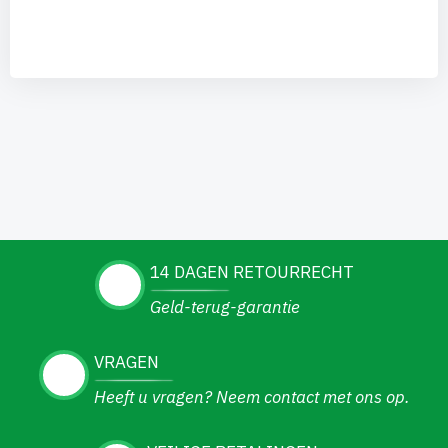
14 DAGEN RETOURRECHT
Geld-terug-garantie
VRAGEN
Heeft u vragen? Neem contact met ons op.