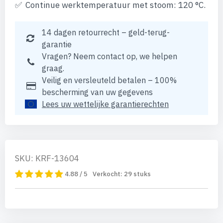
Continue werktemperatuur met stoom: 120 °C.
14 dagen retourrecht – geld-terug-
garantie
Vragen? Neem contact op, we helpen
graag.
Veilig en versleuteld betalen – 100%
bescherming van uw gegevens
Lees uw wettelijke garantierechten
SKU: KRF-13604
4.88 / 5
Verkocht:
29
stuks