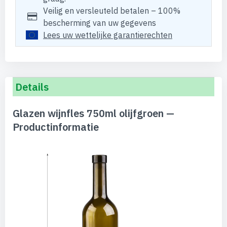
Veilig en versleuteld betalen – 100%
bescherming van uw gegevens
Lees uw wettelijke garantierechten
Details
Glazen wijnfles 750ml olijfgroen —
Productinformatie