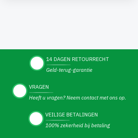
14 DAGEN RETOURRECHT
Geld-terug-garantie
VRAGEN
Heeft u vragen? Neem contact met ons op.
VEILIGE BETALINGEN
100% zekerheid bij betaling