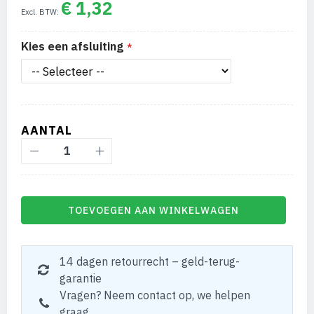
€ 1,32
Kies een afsluiting
AANTAL
TOEVOEGEN AAN WINKELWAGEN
14 dagen retourrecht – geld-terug-
garantie
Vragen? Neem contact op, we helpen
graag.