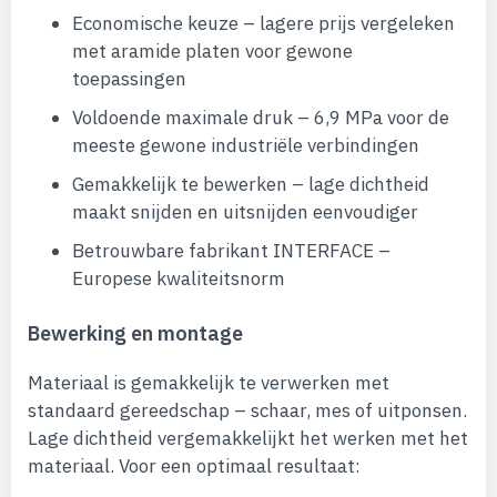
Economische keuze – lagere prijs vergeleken
met aramide platen voor gewone
toepassingen
Voldoende maximale druk – 6,9 MPa voor de
meeste gewone industriële verbindingen
Gemakkelijk te bewerken – lage dichtheid
maakt snijden en uitsnijden eenvoudiger
Betrouwbare fabrikant INTERFACE –
Europese kwaliteitsnorm
Bewerking en montage
Materiaal is gemakkelijk te verwerken met
standaard gereedschap – schaar, mes of uitponsen.
Lage dichtheid vergemakkelijkt het werken met het
materiaal. Voor een optimaal resultaat: