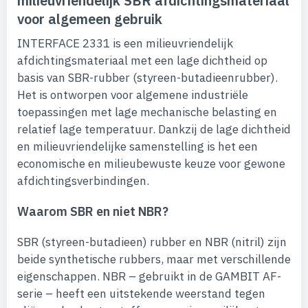
milieuvriendelijk SBR afdichtingsmateriaal
voor algemeen gebruik
INTERFACE 2331 is een milieuvriendelijk
afdichtingsmateriaal met een lage dichtheid op
basis van SBR-rubber (styreen-butadieenrubber).
Het is ontworpen voor algemene industriële
toepassingen met lage mechanische belasting en
relatief lage temperatuur. Dankzij de lage dichtheid
en milieuvriendelijke samenstelling is het een
economische en milieubewuste keuze voor gewone
afdichtingsverbindingen.
Waarom SBR en niet NBR?
SBR (styreen-butadieen) rubber en NBR (nitril) zijn
beide synthetische rubbers, maar met verschillende
eigenschappen. NBR – gebruikt in de GAMBIT AF-
serie – heeft een uitstekende weerstand tegen