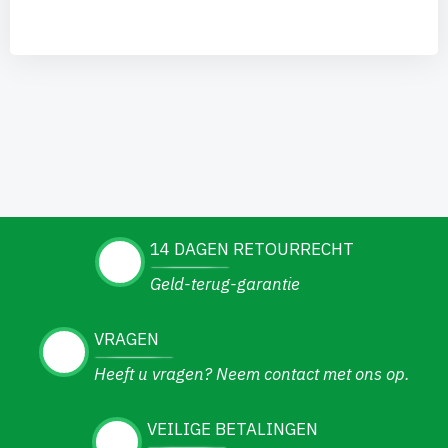
14 DAGEN RETOURRECHT
Geld-terug-garantie
VRAGEN
Heeft u vragen? Neem contact met ons op.
VEILIGE BETALINGEN