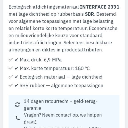
Ecologisch afdichtingsmateriaal
INTERFACE 2331
met lage dichtheid op rubberbasis
SBR
. Bestemd
voor algemene toepassingen met lage belasting
en relatief korte korte temperatuur. Economische
en milieuvriendelijke keuze voor standaard
industriële afdichtingen. Selecteer beschikbare
afmetingen en diktes in productattributen.
✔ Max. druk: 6,9 MPa
✔ Max. korte temperatuur: 180 °C
✔ Ecologisch materiaal — lage dichtheid
✔ SBR rubber — algemene toepassingen
14 dagen retourrecht – geld-terug-
garantie
Vragen? Neem contact op, we helpen
graag.