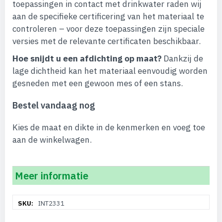
toepassingen in contact met drinkwater raden wij
aan de specifieke certificering van het materiaal te
controleren – voor deze toepassingen zijn speciale
versies met de relevante certificaten beschikbaar.
Hoe snijdt u een afdichting op maat?
Dankzij de
lage dichtheid kan het materiaal eenvoudig worden
gesneden met een gewoon mes of een stans.
Bestel vandaag nog
Kies de maat en dikte in de kenmerken en voeg toe
aan de winkelwagen.
Meer informatie
Meer
INT2331
informatie