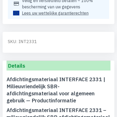
Veilig en versleuteld betalen – 100%
bescherming van uw gegevens
Lees uw wettelijke garantierechten
SKU: INT2331
Details
Afdichtingsmateriaal INTERFACE 2331 |
Milieuvriendelijk SBR-
afdichtingsmateriaal voor algemeen
gebruik — Productinformatie
Afdichtingsmateriaal INTERFACE 2331 –