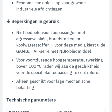
Economische oplossing voor gewone
industriële afdichtingen
⚠️ Beperkingen in gebruik
Niet bedoeld voor toepassingen met
agressieve oliën, brandstoffen en
koolwaterstoffen – voor deze media kiest u de
GAMBIT AF-serie met NBR-bindmiddel
Voor voortdurende hoogtemperatuurwerking
boven 100 °C raden wij aan de geschiktheid
voor de specifieke toepassing te controleren
Alleen geschikt voor lage mechanische
belasting
Technische parameters