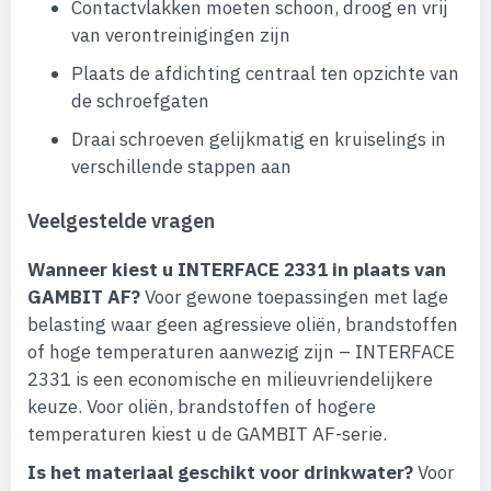
Contactvlakken moeten schoon, droog en vrij
van verontreinigingen zijn
Plaats de afdichting centraal ten opzichte van
de schroefgaten
Draai schroeven gelijkmatig en kruiselings in
verschillende stappen aan
Veelgestelde vragen
Wanneer kiest u INTERFACE 2331 in plaats van
GAMBIT AF?
Voor gewone toepassingen met lage
belasting waar geen agressieve oliën, brandstoffen
of hoge temperaturen aanwezig zijn – INTERFACE
2331 is een economische en milieuvriendelijkere
keuze. Voor oliën, brandstoffen of hogere
temperaturen kiest u de GAMBIT AF-serie.
Is het materiaal geschikt voor drinkwater?
Voor