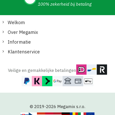
100% zekerheid bij betaling
Welkom
Over Megamix
Informatie
Klantenservice
Veilige en gemakkelijke betalingen
© 2019-2026 Megamix s.r.o.