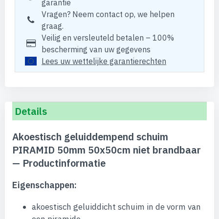
garantie
Vragen? Neem contact op, we helpen
graag.
Veilig en versleuteld betalen – 100%
bescherming van uw gegevens
Lees uw wettelijke garantierechten
Details
Akoestisch geluiddempend schuim
PIRAMID 50mm 50x50cm niet brandbaar
— Productinformatie
Eigenschappen:
akoestisch geluiddicht schuim in de vorm van