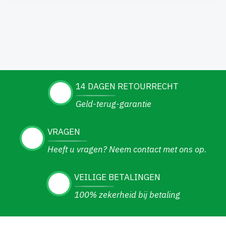
14 DAGEN RETOURRECHT
Geld-terug-garantie
VRAGEN
Heeft u vragen? Neem contact met ons op.
VEILIGE BETALINGEN
100% zekerheid bij betaling