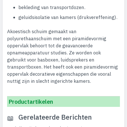
bekleding van transportdozen.
geluidsisolatie van kamers (drukvereffening).
Akoestisch schuim gemaakt van
polyurethaanschuim met een piramidevormig
oppervlak behoort tot de geavanceerde
opnameapparatuur studies. Ze worden ook
gebruikt voor basboxen, luidsprekers en
transportboxen. Het heeft ook een piramidevormig
oppervlak decoratieve eigenschappen die vooral
nuttig zijn in slecht ingerichte kamers.
Productartikelen
Gerelateerde Berichten