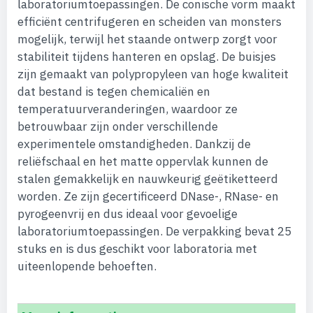
laboratoriumtoepassingen. De conische vorm maakt
efficiënt centrifugeren en scheiden van monsters
mogelijk, terwijl het staande ontwerp zorgt voor
stabiliteit tijdens hanteren en opslag. De buisjes
zijn gemaakt van polypropyleen van hoge kwaliteit
dat bestand is tegen chemicaliën en
temperatuurveranderingen, waardoor ze
betrouwbaar zijn onder verschillende
experimentele omstandigheden. Dankzij de
reliëfschaal en het matte oppervlak kunnen de
stalen gemakkelijk en nauwkeurig geëtiketteerd
worden. Ze zijn gecertificeerd DNase-, RNase- en
pyrogeenvrij en dus ideaal voor gevoelige
laboratoriumtoepassingen. De verpakking bevat 25
stuks en is dus geschikt voor laboratoria met
uiteenlopende behoeften.