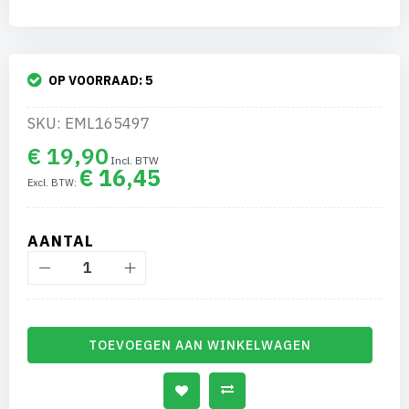
OP VOORRAAD:
5
SKU: EML165497
€ 19,90
€ 16,45
AANTAL
TOEVOEGEN AAN WINKELWAGEN