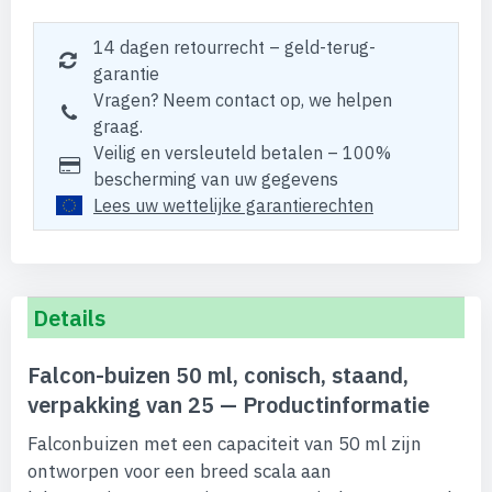
14 dagen retourrecht – geld-terug-
garantie
Vragen? Neem contact op, we helpen
graag.
Veilig en versleuteld betalen – 100%
bescherming van uw gegevens
Lees uw wettelijke garantierechten
Details
Falcon-buizen 50 ml, conisch, staand,
verpakking van 25 — Productinformatie
Falconbuizen met een capaciteit van 50 ml zijn
ontworpen voor een breed scala aan