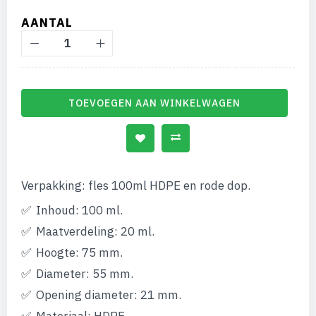
AANTAL
TOEVOEGEN AAN WINKELWAGEN
Verpakking: fles 100ml HDPE en rode dop.
Inhoud: 100 ml.
Maatverdeling: 20 ml.
Hoogte: 75 mm.
Diameter: 55 mm.
Opening diameter: 21 mm.