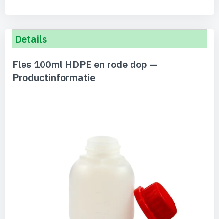
Details
Fles 100ml HDPE en rode dop —
Productinformatie