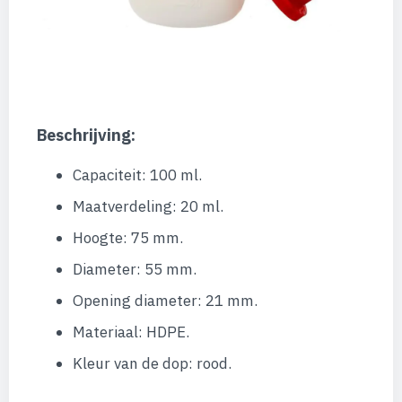
Beschrijving:
Capaciteit: 100 ml.
Maatverdeling: 20 ml.
Hoogte: 75 mm.
Diameter: 55 mm.
Opening diameter: 21 mm.
Materiaal: HDPE.
Kleur van de dop: rood.