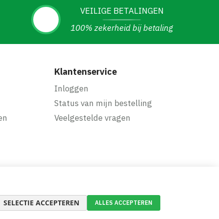
VEILIGE BETALINGEN
100% zekerheid bij betaling
Klantenservice
Inloggen
Status van mijn bestelling
en
Veelgestelde vragen
SELECTIE ACCEPTEREN
ALLES ACCEPTEREN