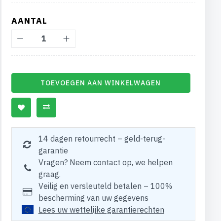
AANTAL
TOEVOEGEN AAN WINKELWAGEN
14 dagen retourrecht – geld-terug-
garantie
Vragen? Neem contact op, we helpen
graag.
Veilig en versleuteld betalen – 100%
bescherming van uw gegevens
Lees uw wettelijke garantierechten