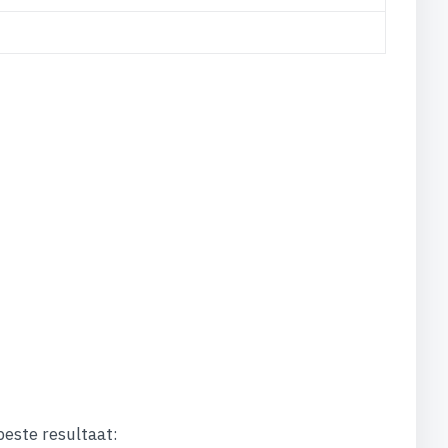
este resultaat: