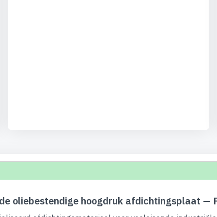
e oliebestendige hoogdruk afdichtingsplaat — 