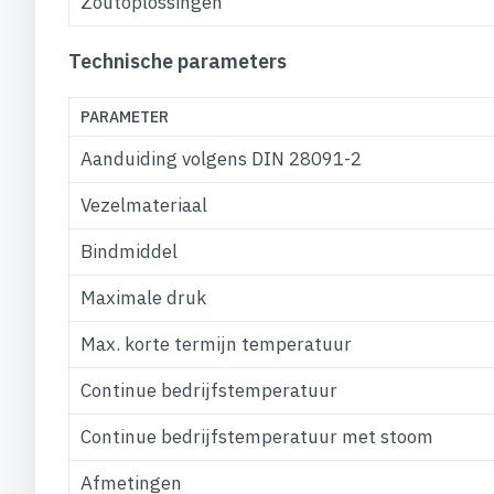
Zoutoplossingen
Technische parameters
PARAMETER
Aanduiding volgens DIN 28091-2
Vezelmateriaal
Bindmiddel
Maximale druk
Max. korte termijn temperatuur
Continue bedrijfstemperatuur
Continue bedrijfstemperatuur met stoom
Afmetingen