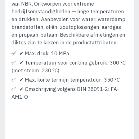
van NBR. Ontworpen voor extreme
bedrijfsomstandigheden — hoge temperaturen
en drukken. Aanbevolen voor water, waterdamp,
brandstoffen, oliën, zoutoplossingen, aardgas
en propaan-butaan. Beschikbare afmetingen en
diktes zijn te kiezen in de productattributen.
✔ Max. druk: 10 MPa
✔ Temperatuur voor continu gebruik: 300 °C
(met stoom: 230 °C)
✔ Max. korte termijn temperatuur: 350 °C
✔ Omschrijving volgens DIN 28091-2: FA-
AM1-O