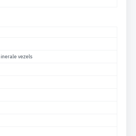
nerale vezels