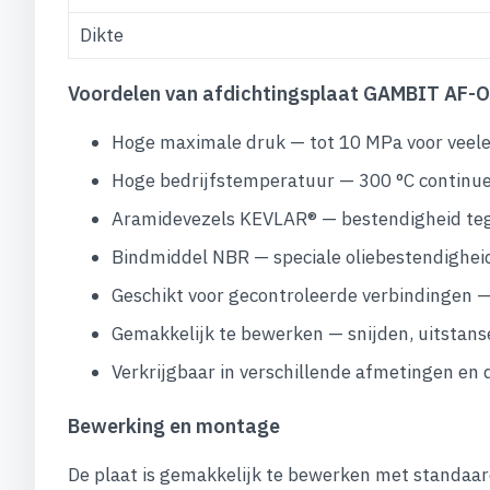
Dikte
Voordelen van afdichtingsplaat GAMBIT AF-O
Hoge maximale druk — tot 10 MPa voor veele
Hoge bedrijfstemperatuur — 300 °C continue
Aramidevezels KEVLAR® — bestendigheid teg
Bindmiddel NBR — speciale oliebestendigheid
Geschikt voor gecontroleerde verbindingen —
Gemakkelijk te bewerken — snijden, uitstan
Verkrijgbaar in verschillende afmetingen en 
Bewerking en montage
De plaat is gemakkelijk te bewerken met standaar