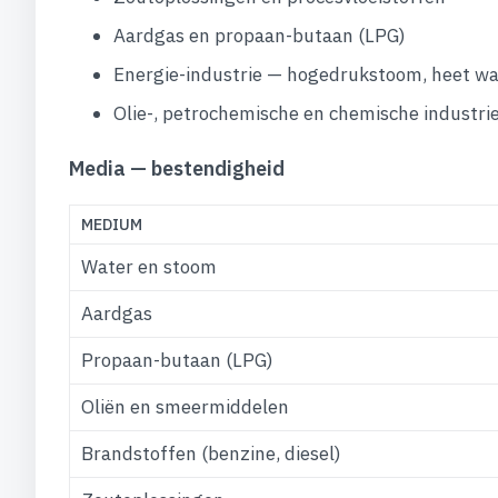
Aardgas en propaan-butaan (LPG)
Energie-industrie — hogedrukstoom, heet wa
Olie-, petrochemische en chemische industri
Media — bestendigheid
MEDIUM
Water en stoom
Aardgas
Propaan-butaan (LPG)
Oliën en smeermiddelen
Brandstoffen (benzine, diesel)