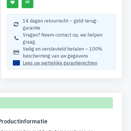
14 dagen retourrecht – geld-terug-
garantie
Vragen? Neem contact op, we helpen
graag.
Veilig en versleuteld betalen – 100%
bescherming van uw gegevens
Lees uw wettelijke garantierechten
Productinformatie