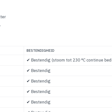
ter
e
BESTENDIGHEID
✔ Bestendig (stoom tot 230 °C continue bedr
✔ Bestendig
✔ Bestendig
✔ Bestendig
✔ Bestendig