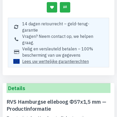
14 dagen retourrecht – geld-terug-
garantie
Vragen? Neem contact op, we helpen
graag.
Veilig en versleuteld betalen – 100%
bescherming van uw gegevens
Lees uw wettelijke garantierechten
Details
RVS Hamburgse elleboog Φ57x1,5 mm —
Productinformatie