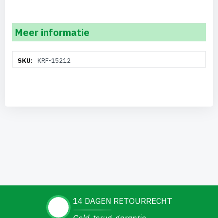
Meer informatie
Meer
KRF-15212
informatie
14 DAGEN RETOURRECHT