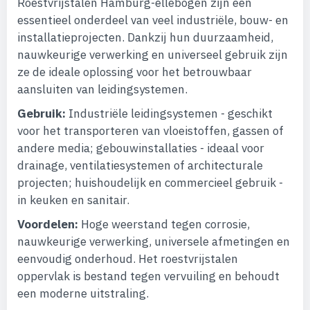
Roestvrijstalen Hamburg-ellebogen zijn een
essentieel onderdeel van veel industriële, bouw- en
installatieprojecten. Dankzij hun duurzaamheid,
nauwkeurige verwerking en universeel gebruik zijn
ze de ideale oplossing voor het betrouwbaar
aansluiten van leidingsystemen.
Gebruik:
Industriële leidingsystemen - geschikt
voor het transporteren van vloeistoffen, gassen of
andere media; gebouwinstallaties - ideaal voor
drainage, ventilatiesystemen of architecturale
projecten; huishoudelijk en commercieel gebruik -
in keuken en sanitair.
Voordelen:
Hoge weerstand tegen corrosie,
nauwkeurige verwerking, universele afmetingen en
eenvoudig onderhoud. Het roestvrijstalen
oppervlak is bestand tegen vervuiling en behoudt
een moderne uitstraling.