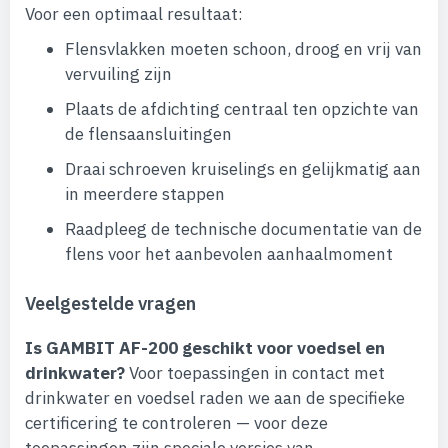
Voor een optimaal resultaat:
Flensvlakken moeten schoon, droog en vrij van
vervuiling zijn
Plaats de afdichting centraal ten opzichte van
de flensaansluitingen
Draai schroeven kruiselings en gelijkmatig aan
in meerdere stappen
Raadpleeg de technische documentatie van de
flens voor het aanbevolen aanhaalmoment
Veelgestelde vragen
Is GAMBIT AF-200 geschikt voor voedsel en
drinkwater?
Voor toepassingen in contact met
drinkwater en voedsel raden we aan de specifieke
certificering te controleren — voor deze