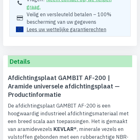
graag.
Veilig en versleuteld betalen – 100%
bescherming van uw gegevens
Lees uw wettelijke garantierechten
Details
Afdichtingsplaat GAMBIT AF-200 |
Aramide universele afdichtingsplaat —
Productinformatie
De afdichtingsplaat GAMBIT AF-200 is een
hoogwaardig industrieel afdichtingsmateriaal met
een breed scala aan toepassingen. Het is gemaakt
van aramidevezels
KEVLAR®
, minerale vezels en
vulstoffen gebonden met een rubberachtige NBR-