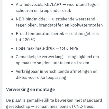
Aramidevezels KEVLAR® — weerstand tegen
scheuren en kruip onder druk
NBR-bindmiddel — uitstekende weerstand
tegen oliën, brandstoffen en koolwaterstoffen
Breed temperatuurbereik — continu gebruik
tot 220 °C
Hoge maximale druk — tot 6 MPa
Gemakkelijke verwerking — mogelijkheid om
op maat te snijden, uitsteken en frezen
Verkrijgbaar in verschillende afmetingen en
diktes voor elke toepassing
Verwerking en montage
De plaat is gemakkelijk te bewerken met standaard
gereedschap — schaar, mes, pons of CNC-frees.