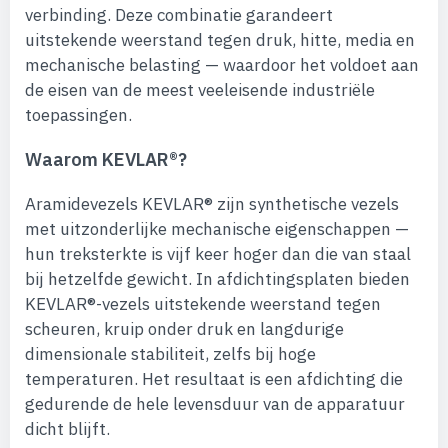
verbinding. Deze combinatie garandeert
uitstekende weerstand tegen druk, hitte, media en
mechanische belasting — waardoor het voldoet aan
de eisen van de meest veeleisende industriële
toepassingen.
Waarom KEVLAR®?
Aramidevezels KEVLAR® zijn synthetische vezels
met uitzonderlijke mechanische eigenschappen —
hun treksterkte is vijf keer hoger dan die van staal
bij hetzelfde gewicht. In afdichtingsplaten bieden
KEVLAR®-vezels uitstekende weerstand tegen
scheuren, kruip onder druk en langdurige
dimensionale stabiliteit, zelfs bij hoge
temperaturen. Het resultaat is een afdichting die
gedurende de hele levensduur van de apparatuur
dicht blijft.