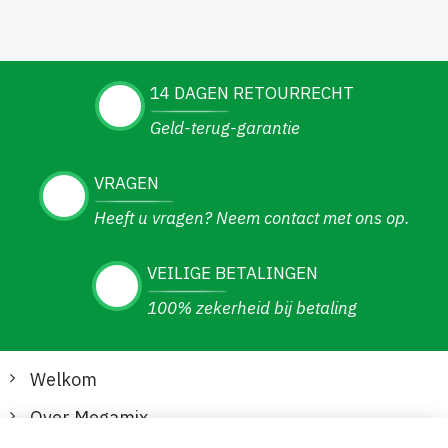
14 DAGEN RETOURRECHT
Geld-terug-garantie
VRAGEN
Heeft u vragen? Neem contact met ons op.
VEILIGE BETALINGEN
100% zekerheid bij betaling
Welkom
Over Megamix