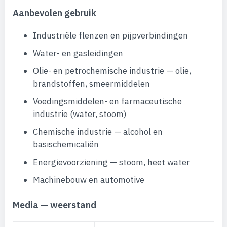
Aanbevolen gebruik
Industriële flenzen en pijpverbindingen
Water- en gasleidingen
Olie- en petrochemische industrie — olie,
brandstoffen, smeermiddelen
Voedingsmiddelen- en farmaceutische
industrie (water, stoom)
Chemische industrie — alcohol en
basischemicaliën
Energievoorziening — stoom, heet water
Machinebouw en automotive
Media — weerstand