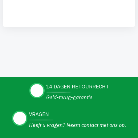
14 DAGEN RETOURRECHT
Geld-terug-garantie
VRAGEN
Heeft u vragen? Neem contact met ons op.