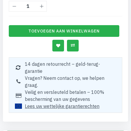
TOEVOEGEN AAN WINKELWAGEN
14 dagen retourrecht – geld-terug-
garantie
Vragen? Neem contact op, we helpen
graag.
Veilig en versleuteld betalen – 100%
bescherming van uw gegevens
Lees uw wettelijke garantierechten