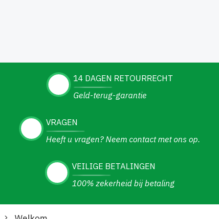
14 DAGEN RETOURRECHT
Geld-terug-garantie
VRAGEN
Heeft u vragen? Neem contact met ons op.
VEILIGE BETALINGEN
100% zekerheid bij betaling
Welkom