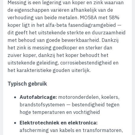
Messing is een legering van koper en zink waarvan
de eigenschappen variëren afhankelijk van de
verhouding van beide metalen. MO58A met 58%
koper ligt in het alfa-beta fasendiagramgebied —
dit geeft het uitstekende sterkte en duurzaamheid
met behoud van goede bewerkbaarheid. Dankzij
het zink is messing goedkoper en sterker dan
zuiver koper, dankzij het koper behoudt het
uitstekende geleiding, corrosiebestendigheid en
het karakteristieke gouden uiterlijk.
Typisch gebruik
Autofabricage:
motoronderdelen, koelers,
brandstofsystemen — bestendigheid tegen
hoge temperaturen en vochtigheid
Elektrotechniek en elektronica:
afscherming van kabels en transformatoren,