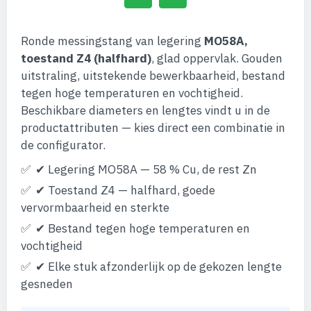
Ronde messingstang van legering
MO58A,
toestand Z4 (halfhard)
, glad oppervlak. Gouden
uitstraling, uitstekende bewerkbaarheid, bestand
tegen hoge temperaturen en vochtigheid.
Beschikbare diameters en lengtes vindt u in de
productattributen — kies direct een combinatie in
de configurator.
✔ Legering MO58A — 58 % Cu, de rest Zn
✔ Toestand Z4 — halfhard, goede
vervormbaarheid en sterkte
✔ Bestand tegen hoge temperaturen en
vochtigheid
✔ Elke stuk afzonderlijk op de gekozen lengte
gesneden