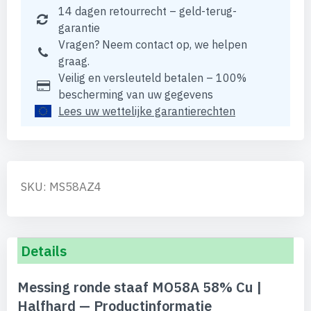
14 dagen retourrecht – geld-terug-
garantie
Vragen? Neem contact op, we helpen
graag.
Veilig en versleuteld betalen – 100%
bescherming van uw gegevens
Lees uw wettelijke garantierechten
SKU: MS58AZ4
Details
Messing ronde staaf MO58A 58% Cu |
Halfhard — Productinformatie