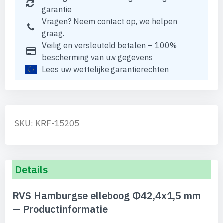
garantie
Vragen? Neem contact op, we helpen
graag.
Veilig en versleuteld betalen – 100%
bescherming van uw gegevens
Lees uw wettelijke garantierechten
SKU: KRF-15205
Details
RVS Hamburgse elleboog Φ42,4x1,5 mm
— Productinformatie