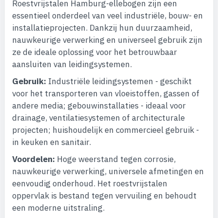
Roestvrijstalen Hamburg-ellebogen zijn een
essentieel onderdeel van veel industriële, bouw- en
installatieprojecten. Dankzij hun duurzaamheid,
nauwkeurige verwerking en universeel gebruik zijn
ze de ideale oplossing voor het betrouwbaar
aansluiten van leidingsystemen.
Gebruik:
Industriële leidingsystemen - geschikt
voor het transporteren van vloeistoffen, gassen of
andere media; gebouwinstallaties - ideaal voor
drainage, ventilatiesystemen of architecturale
projecten; huishoudelijk en commercieel gebruik -
in keuken en sanitair.
Voordelen:
Hoge weerstand tegen corrosie,
nauwkeurige verwerking, universele afmetingen en
eenvoudig onderhoud. Het roestvrijstalen
oppervlak is bestand tegen vervuiling en behoudt
een moderne uitstraling.