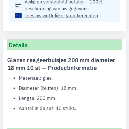
Veilig en versleuteld betalen – 100%
bescherming van uw gegevens
Lees uw wettelijke garantierechten
Details
Glazen reageerbuisjes 200 mm diameter
18 mm 10 st — Productinformatie
Materiaal: glas.
Diameter (buiten): 18 mm.
Lengte: 200 mm.
Aantal in de set: 10 stuks.