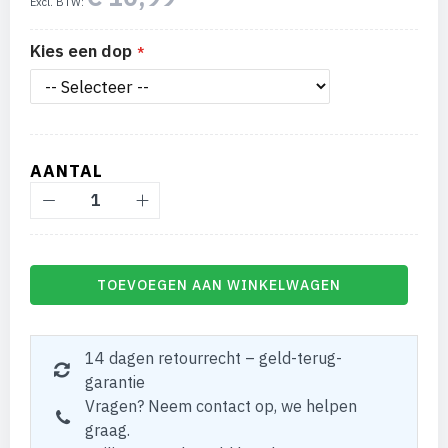
Kies een dop
AANTAL
TOEVOEGEN AAN WINKELWAGEN
14 dagen retourrecht – geld-terug-
garantie
Vragen? Neem contact op, we helpen
graag.