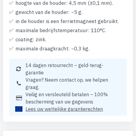
hoogte van de houder: 4,5 mm (±0,1 mm).
gewicht van de houder: ~5 g.
in de houder is een ferrietmagneet gebruikt.
maximale bedrijfstemperatuur: 110°C.
coating: zink.
maximale draagkracht: ~0,3 kg.
14 dagen retourrecht – geld-terug-
garantie
Vragen? Neem contact op, we helpen
graag.
Veilig en versleuteld betalen – 100%
bescherming van uw gegevens
Lees uw wettelijke garantierechten