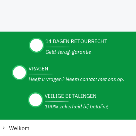
14 DAGEN RETOURRECHT
Geld-terug-garantie
VRAGEN
Heeft u vragen? Neem contact met ons op.
VEILIGE BETALINGEN
100% zekerheid bij betaling
Welkom