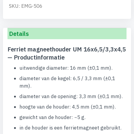
SKU: EMG-506
Details
Ferriet magneethouder UM 16x6,5/3,3x4,5
— Productinformatie
uitwendige diameter: 16 mm (±0,1 mm).
diameter van de kegel: 6,5 / 3,3 mm (±0,1
mm).
diameter van de opening: 3,3 mm (±0,1 mm).
hoogte van de houder: 4,5 mm (±0,1 mm).
gewicht van de houder: ~5 g.
in de houder is een ferrietmagneet gebruikt.